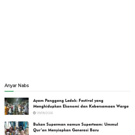
Anyar Nabs
Ayam Panggang Ledok: Festival yang
Menghidupkan Ekonomi dan Kebersamaan Warga
09/08/2026
Bukan Superman namun Superteam: Ummul
Qur’an Menyiapkan Generasi Baru