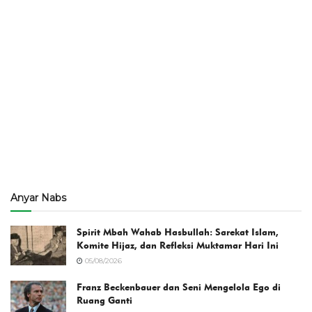
Anyar Nabs
Spirit Mbah Wahab Hasbullah: Sarekat Islam,
Komite Hijaz, dan Refleksi Muktamar Hari Ini
05/08/2026
Franz Beckenbauer dan Seni Mengelola Ego di
Ruang Ganti