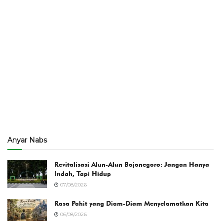
Anyar Nabs
Revitalisasi Alun-Alun Bojonegoro: Jangan Hanya
Indah, Tapi Hidup
07/08/2026
Rasa Pahit yang Diam-Diam Menyelamatkan Kita
06/08/2026