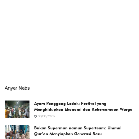
Anyar Nabs
Ayam Panggang Ledok: Festival yang
Menghidupkan Ekonomi dan Kebersamaan Warga
09/08/2026
Bukan Superman namun Superteam: Ummul
Qur’an Menyiapkan Generasi Baru