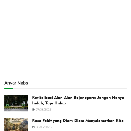
Anyar Nabs
Revitalisasi Alun-Alun Bojonegoro: Jangan Hanya
Indah, Tapi Hidup
07/08/2026
Rasa Pahit yang Diam-Diam Menyelamatkan Kita
06/08/2026