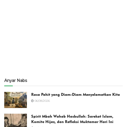
Anyar Nabs
Rasa Pahit yang Diam-Diam Menyelamatkan Kita
06/08/2026
Spirit Mbah Wahab Hasbullah: Sarekat Islam,
Komite Hijaz, dan Refleksi Muktamar Hari Ini