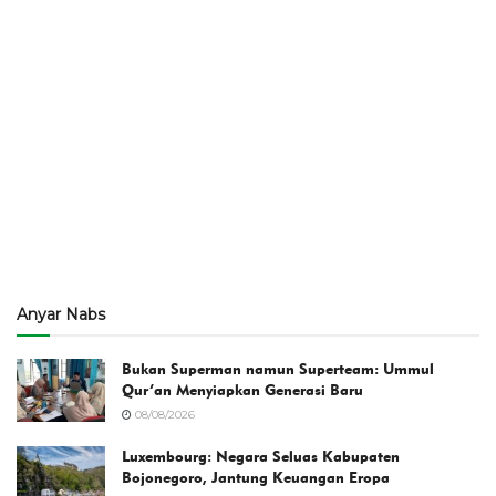
Anyar Nabs
Bukan Superman namun Superteam: Ummul
Qur’an Menyiapkan Generasi Baru
08/08/2026
Luxembourg: Negara Seluas Kabupaten
Bojonegoro, Jantung Keuangan Eropa