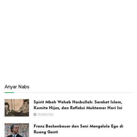
Anyar Nabs
Spirit Mbah Wahab Hasbullah: Sarekat Islam,
Komite Hijaz, dan Refleksi Muktamar Hari Ini
05/08/2026
Franz Beckenbauer dan Seni Mengelola Ego di
Ruang Ganti