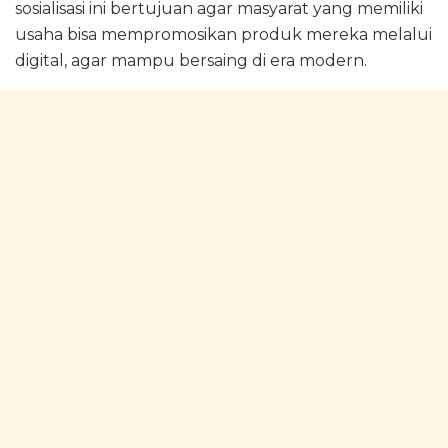
sosialisasi ini bertujuan agar masyarat yang memiliki
usaha bisa mempromosikan produk mereka melalui
digital, agar mampu bersaing di era modern.