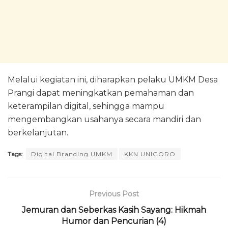
Melalui kegiatan ini, diharapkan pelaku UMKM Desa
Prangi dapat meningkatkan pemahaman dan
keterampilan digital, sehingga mampu
mengembangkan usahanya secara mandiri dan
berkelanjutan.
Tags:
Digital Branding UMKM
KKN UNIGORO
Previous Post
Jemuran dan Seberkas Kasih Sayang: Hikmah
Humor dan Pencurian (4)