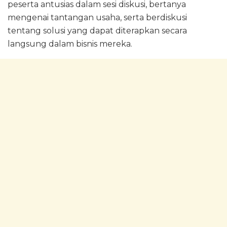
peserta antusias dalam sesi diskusi, bertanya
mengenai tantangan usaha, serta berdiskusi
tentang solusi yang dapat diterapkan secara
langsung dalam bisnis mereka.