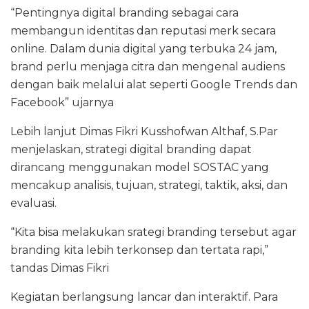
“Pentingnya digital branding sebagai cara
membangun identitas dan reputasi merk secara
online. Dalam dunia digital yang terbuka 24 jam,
brand perlu menjaga citra dan mengenal audiens
dengan baik melalui alat seperti Google Trends dan
Facebook” ujarnya
Lebih lanjut Dimas Fikri Kusshofwan Althaf, S.Par
menjelaskan, strategi digital branding dapat
dirancang menggunakan model SOSTAC yang
mencakup analisis, tujuan, strategi, taktik, aksi, dan
evaluasi.
“Kita bisa melakukan srategi branding tersebut agar
branding kita lebih terkonsep dan tertata rapi,”
tandas Dimas Fikri
Kegiatan berlangsung lancar dan interaktif. Para