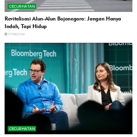
CECURHATAN
Revitalisasi Alun-Alun Bojonegoro: Jangan Hanya
Indah, Tapi Hidup
07/08/2026
CECURHATAN