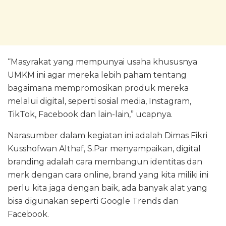
“Masyrakat yang mempunyai usaha khususnya
UMKM ini agar mereka lebih paham tentang
bagaimana mempromosikan produk mereka
melalui digital, seperti sosial media, Instagram,
TikTok, Facebook dan lain-lain,” ucapnya.
Narasumber dalam kegiatan ini adalah Dimas Fikri
Kusshofwan Althaf, S.Par menyampaikan, digital
branding adalah cara membangun identitas dan
merk dengan cara online, brand yang kita miliki ini
perlu kita jaga dengan baik, ada banyak alat yang
bisa digunakan seperti Google Trends dan
Facebook.