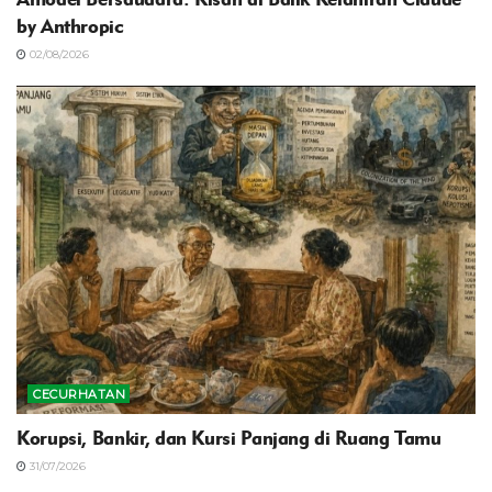
by Anthropic
02/08/2026
CECURHATAN
Korupsi, Bankir, dan Kursi Panjang di Ruang Tamu
31/07/2026