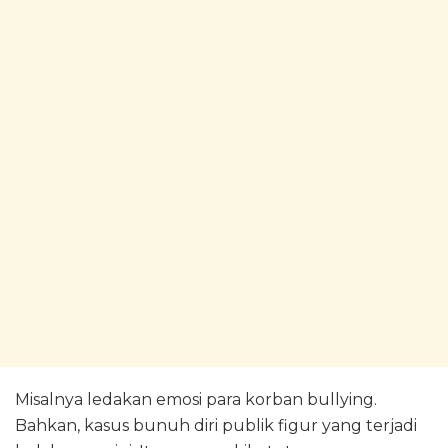
Misalnya ledakan emosi para korban bullying.
Bahkan, kasus bunuh diri publik figur yang terjadi