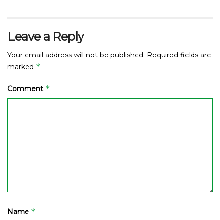
Leave a Reply
Your email address will not be published.
Required fields are
*
marked
*
Comment
*
Name