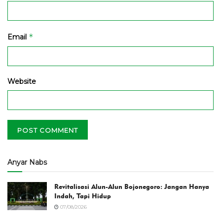
*
Email
Website
Anyar Nabs
Revitalisasi Alun-Alun Bojonegoro: Jangan Hanya
Indah, Tapi Hidup
07/08/2026