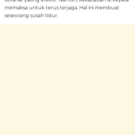
memaksa untuk terus terjaga. Hal ini membuat
seseorang susah tidur.