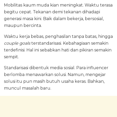
Mobilitas kaum muda kian meningkat. Waktu terasa
begitu cepat. Tekanan demi tekanan dihadapi
generasi masa kini. Baik dalam bekerja, bersosial,
maupun bercinta.
Waktu kerja bebas, penghasilan tanpa batas, hingga
couple goals
terstandarisasi. Kebahagiaan semakin
terdefinisi. Hal ini sebabkan hati dan pikiran semakin
sempit.
Standarisasi dibentuk media sosial. Para influencer
berlomba menawarkan solusi. Namun, mengejar
solusi itu pun masih butuh usaha keras. Bahkan,
muncul masalah baru.