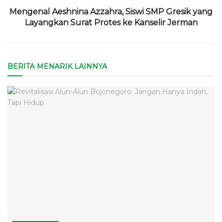
Mengenal Aeshnina Azzahra, Siswi SMP Gresik yang
Layangkan Surat Protes ke Kanselir Jerman
BERITA MENARIK LAINNYA