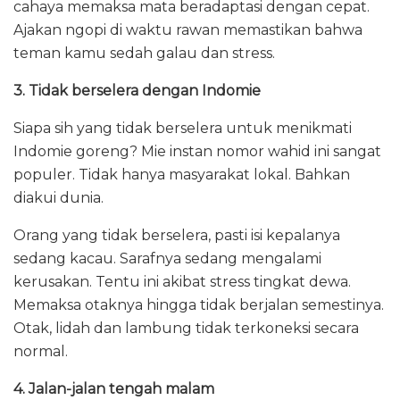
cahaya memaksa mata beradaptasi dengan cepat.
Ajakan ngopi di waktu rawan memastikan bahwa
teman kamu sedah galau dan stress.
3. Tidak berselera dengan Indomie
Siapa sih yang tidak berselera untuk menikmati
Indomie goreng? Mie instan nomor wahid ini sangat
populer. Tidak hanya masyarakat lokal. Bahkan
diakui dunia.
Orang yang tidak berselera, pasti isi kepalanya
sedang kacau. Sarafnya sedang mengalami
kerusakan. Tentu ini akibat stress tingkat dewa.
Memaksa otaknya hingga tidak berjalan semestinya.
Otak, lidah dan lambung tidak terkoneksi secara
normal.
4. Jalan-jalan tengah malam