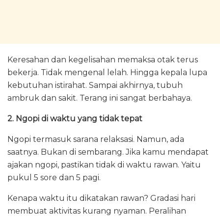
Keresahan dan kegelisahan memaksa otak terus
bekerja. Tidak mengenal lelah. Hingga kepala lupa
kebutuhan istirahat. Sampai akhirnya, tubuh
ambruk dan sakit. Terang ini sangat berbahaya.
2. Ngopi di waktu yang tidak tepat
Ngopi termasuk sarana relaksasi. Namun, ada
saatnya. Bukan di sembarang. Jika kamu mendapat
ajakan ngopi, pastikan tidak di waktu rawan. Yaitu
pukul 5 sore dan 5 pagi.
Kenapa waktu itu dikatakan rawan? Gradasi hari
membuat aktivitas kurang nyaman. Peralihan