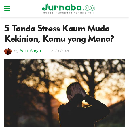
5 Tanda Stress Kaum Muda
Kekinian, Kamu yang Mana?
by
Bakti Suryo
23/01/2020