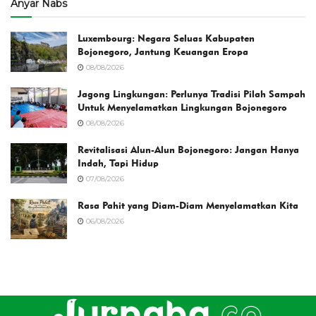
Anyar Nabs
Luxembourg: Negara Seluas Kabupaten
Bojonegoro, Jantung Keuangan Eropa
08/08/2026
Jagong Lingkungan: Perlunya Tradisi Pilah Sampah
Untuk Menyelamatkan Lingkungan Bojonegoro
08/08/2026
Revitalisasi Alun-Alun Bojonegoro: Jangan Hanya
Indah, Tapi Hidup
07/08/2026
Rasa Pahit yang Diam-Diam Menyelamatkan Kita
06/08/2026