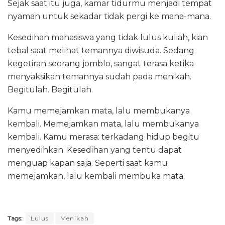
Sejak saat itu juga, kamar tidurmu menjadi tempat
nyaman untuk sekadar tidak pergi ke mana-mana.
Kesedihan mahasiswa yang tidak lulus kuliah, kian
tebal saat melihat temannya diwisuda. Sedang
kegetiran seorang jomblo, sangat terasa ketika
menyaksikan temannya sudah pada menikah.
Begitulah. Begitulah.
Kamu memejamkan mata, lalu membukanya
kembali. Memejamkan mata, lalu membukanya
kembali. Kamu merasa: terkadang hidup begitu
menyedihkan. Kesedihan yang tentu dapat
menguap kapan saja. Seperti saat kamu
memejamkan, lalu kembali membuka mata.
Tags:
Lulus
Menikah