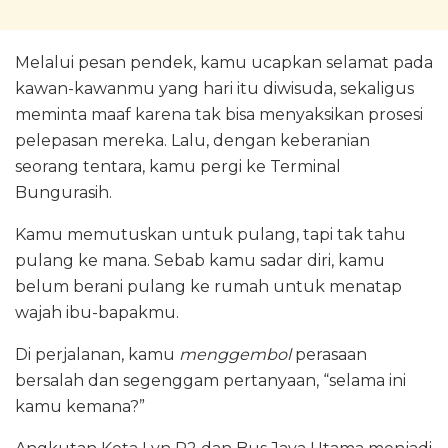
Melalui pesan pendek, kamu ucapkan selamat pada
kawan-kawanmu yang hari itu diwisuda, sekaligus
meminta maaf karena tak bisa menyaksikan prosesi
pelepasan mereka. Lalu, dengan keberanian
seorang tentara, kamu pergi ke Terminal
Bungurasih.
Kamu memutuskan untuk pulang, tapi tak tahu
pulang ke mana. Sebab kamu sadar diri, kamu
belum berani pulang ke rumah untuk menatap
wajah ibu-bapakmu.
Di perjalanan, kamu
menggembol
perasaan
bersalah dan segenggam pertanyaan, “selama ini
kamu kemana?”