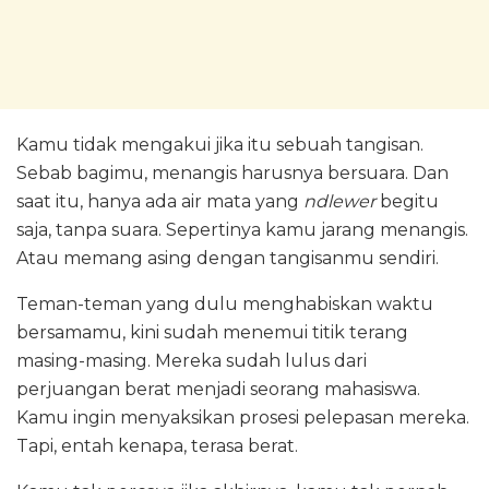
Kamu tidak mengakui jika itu sebuah tangisan.
Sebab bagimu, menangis harusnya bersuara. Dan
saat itu, hanya ada air mata yang
ndlewer
begitu
saja, tanpa suara. Sepertinya kamu jarang menangis.
Atau memang asing dengan tangisanmu sendiri.
Teman-teman yang dulu menghabiskan waktu
bersamamu, kini sudah menemui titik terang
masing-masing. Mereka sudah lulus dari
perjuangan berat menjadi seorang mahasiswa.
Kamu ingin menyaksikan prosesi pelepasan mereka.
Tapi, entah kenapa, terasa berat.