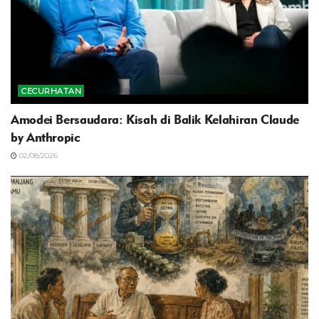
CECURHATAN
Amodei Bersaudara: Kisah di Balik Kelahiran Claude
by Anthropic
02/08/2026