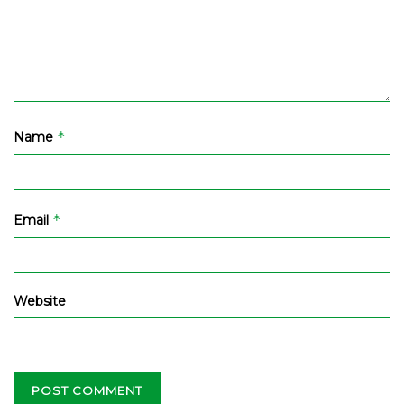
*
Name
*
Email
Website