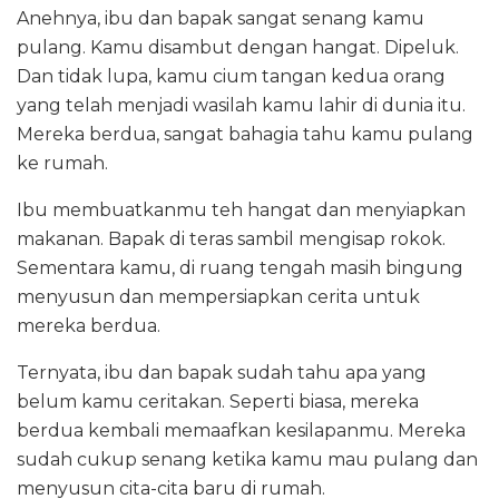
Anehnya, ibu dan bapak sangat senang kamu
pulang. Kamu disambut dengan hangat. Dipeluk.
Dan tidak lupa, kamu cium tangan kedua orang
yang telah menjadi wasilah kamu lahir di dunia itu.
Mereka berdua, sangat bahagia tahu kamu pulang
ke rumah.
Ibu membuatkanmu teh hangat dan menyiapkan
makanan. Bapak di teras sambil mengisap rokok.
Sementara kamu, di ruang tengah masih bingung
menyusun dan mempersiapkan cerita untuk
mereka berdua.
Ternyata, ibu dan bapak sudah tahu apa yang
belum kamu ceritakan. Seperti biasa, mereka
berdua kembali memaafkan kesilapanmu. Mereka
sudah cukup senang ketika kamu mau pulang dan
menyusun cita-cita baru di rumah.