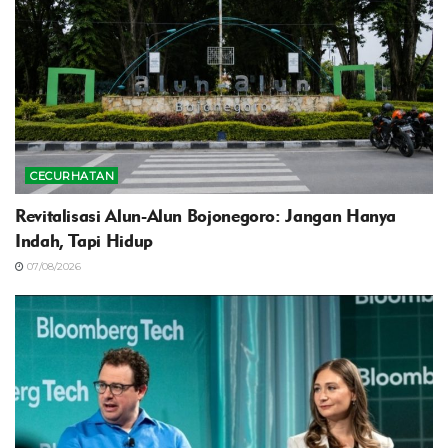
CECURHATAN
Revitalisasi Alun-Alun Bojonegoro: Jangan Hanya
Indah, Tapi Hidup
07/08/2026