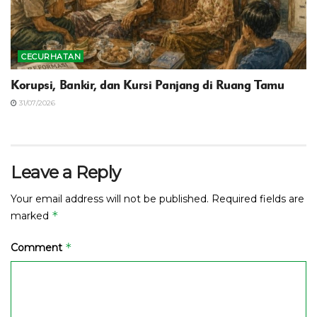
CECURHATAN
Korupsi, Bankir, dan Kursi Panjang di Ruang Tamu
31/07/2026
Leave a Reply
Your email address will not be published.
Required fields are
*
marked
*
Comment