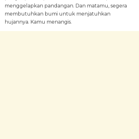
menggelapkan pandangan. Dan matamu, segera
membutuhkan bumi untuk menjatuhkan
hujannya. Kamu menangis.