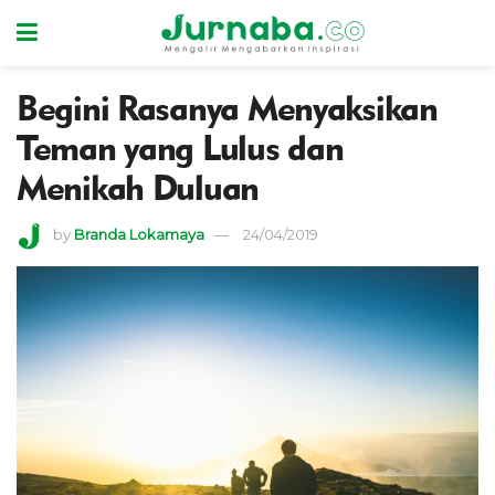
Begini Rasanya Menyaksikan
Teman yang Lulus dan
Menikah Duluan
by
Branda Lokamaya
24/04/2019