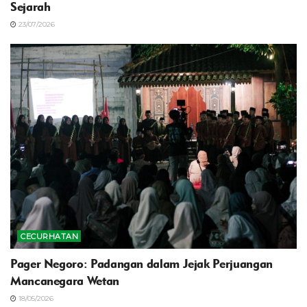
Sejarah
23/07/2026
CECURHATAN
Pager Negoro: Padangan dalam Jejak Perjuangan
Mancanegara Wetan
18/05/2026