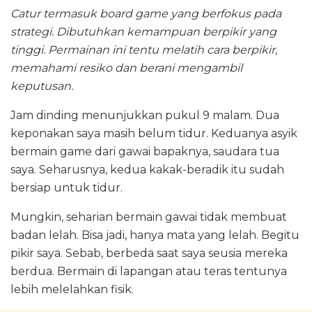
Catur termasuk board game yang berfokus pada
strategi. Dibutuhkan kemampuan berpikir yang
tinggi. Permainan ini tentu melatih cara berpikir,
memahami resiko dan berani mengambil
keputusan.
Jam dinding menunjukkan pukul 9 malam. Dua
keponakan saya masih belum tidur. Keduanya asyik
bermain game dari gawai bapaknya, saudara tua
saya. Seharusnya, kedua kakak-beradik itu sudah
bersiap untuk tidur.
Mungkin, seharian bermain gawai tidak membuat
badan lelah. Bisa jadi, hanya mata yang lelah. Begitu
pikir saya. Sebab, berbeda saat saya seusia mereka
berdua. Bermain di lapangan atau teras tentunya
lebih melelahkan fisik.