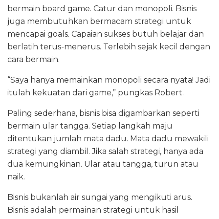
bermain board game. Catur dan monopoli. Bisnis
juga membutuhkan bermacam strategi untuk
mencapai goals. Capaian sukses butuh belajar dan
berlatih terus-menerus. Terlebih sejak kecil dengan
cara bermain.
“Saya hanya memainkan monopoli secara nyata! Jadi
itulah kekuatan dari game,” pungkas Robert.
Paling sederhana, bisnis bisa digambarkan seperti
bermain ular tangga. Setiap langkah maju
ditentukan jumlah mata dadu. Mata dadu mewakili
strategi yang diambil. Jika salah strategi, hanya ada
dua kemungkinan. Ular atau tangga, turun atau
naik.
Bisnis bukanlah air sungai yang mengikuti arus.
Bisnis adalah permainan strategi untuk hasil