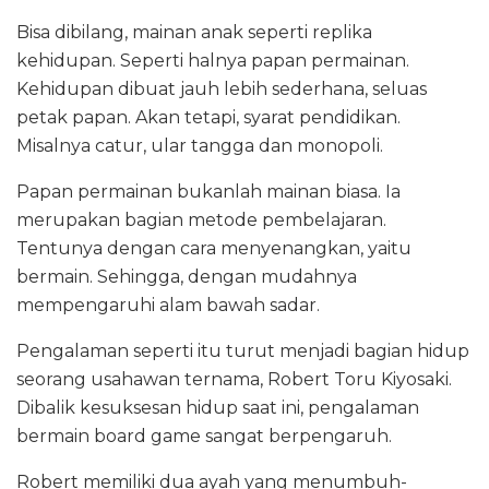
Bisa dibilang, mainan anak seperti replika
kehidupan. Seperti halnya papan permainan.
Kehidupan dibuat jauh lebih sederhana, seluas
petak papan. Akan tetapi, syarat pendidikan.
Misalnya catur, ular tangga dan monopoli.
Papan permainan bukanlah mainan biasa. Ia
merupakan bagian metode pembelajaran.
Tentunya dengan cara menyenangkan, yaitu
bermain. Sehingga, dengan mudahnya
mempengaruhi alam bawah sadar.
Pengalaman seperti itu turut menjadi bagian hidup
seorang usahawan ternama, Robert Toru Kiyosaki.
Dibalik kesuksesan hidup saat ini, pengalaman
bermain board game sangat berpengaruh.
Robert memiliki dua ayah yang menumbuh-