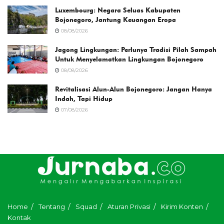
Luxembourg: Negara Seluas Kabupaten
Bojonegoro, Jantung Keuangan Eropa
08/08/2026
Jagong Lingkungan: Perlunya Tradisi Pilah Sampah
Untuk Menyelamatkan Lingkungan Bojonegoro
08/08/2026
Revitalisasi Alun-Alun Bojonegoro: Jangan Hanya
Indah, Tapi Hidup
07/08/2026
Home
Tentang
Squad
Aturan Privasi
Kirim Konten
Kontak