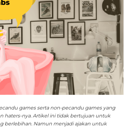
a pecandu games serta non-pecandu games yang
 haters-nya. Artikel ini tidak bertujuan untuk
 berlebihan. Namun menjadi ajakan untuk