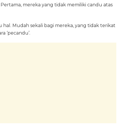
 Pertama, mereka yang tidak memiliki candu atas
al. Mudah sekali bagi mereka, yang tidak terikat
a ‘pecandu’.