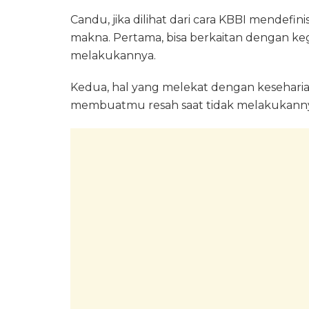
Candu, jika dilihat dari cara KBBI mende
makna. Pertama, bisa berkaitan dengan k
melakukannya.
Kedua, hal yang melekat dengan keseharian
membuatmu resah saat tidak melakukann