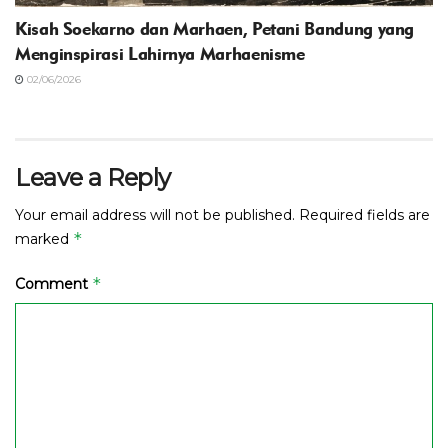
Kisah Soekarno dan Marhaen, Petani Bandung yang
Menginspirasi Lahirnya Marhaenisme
02/06/2026
Leave a Reply
Your email address will not be published.
Required fields are
*
marked
*
Comment