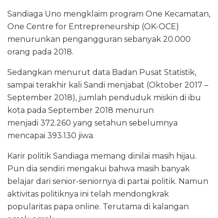
Sandiaga Uno mengklaim program One Kecamatan,
One Centre for Entrepreneurship (OK-OCE)
menurunkan pengangguran sebanyak 20.000
orang pada 2018.
Sedangkan menurut data Badan Pusat Statistik,
sampai terakhir kali Sandi menjabat (Oktober 2017 –
September 2018), jumlah penduduk miskin di ibu
kota pada September 2018 menurun
menjadi 372.260 yang setahun sebelumnya
mencapai 393.130 jiwa.
Karir politik Sandiaga memang dinilai masih hijau.
Pun dia sendiri mengakui bahwa masih banyak
belajar dari senior-seniornya di partai politik. Namun
aktivitas politiknya ini telah mendongkrak
popularitas papa online. Terutama di kalangan