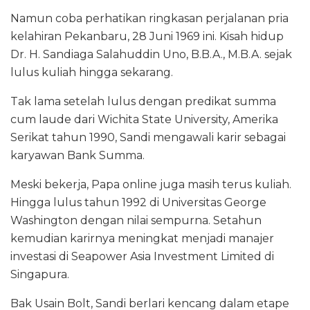
Namun coba perhatikan ringkasan perjalanan pria
kelahiran Pekanbaru, 28 Juni 1969 ini. Kisah hidup
Dr. H. Sandiaga Salahuddin Uno, B.B.A., M.B.A. sejak
lulus kuliah hingga sekarang.
Tak lama setelah lulus dengan predikat summa
cum laude dari Wichita State University, Amerika
Serikat tahun 1990, Sandi mengawali karir sebagai
karyawan Bank Summa.
Meski bekerja, Papa online juga masih terus kuliah.
Hingga lulus tahun 1992 di Universitas George
Washington dengan nilai sempurna. Setahun
kemudian karirnya meningkat menjadi manajer
investasi di Seapower Asia Investment Limited di
Singapura.
Bak Usain Bolt, Sandi berlari kencang dalam etape