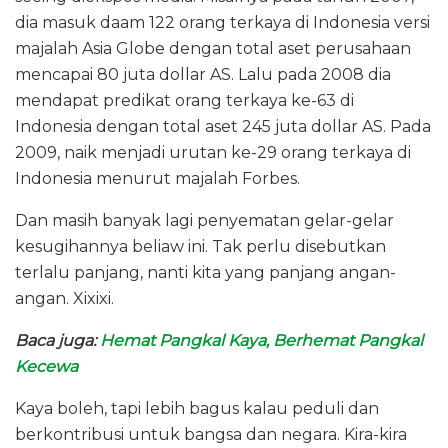
dia masuk daam 122 orang terkaya di Indonesia versi
majalah Asia Globe dengan total aset perusahaan
mencapai 80 juta dollar AS. Lalu pada 2008 dia
mendapat predikat orang terkaya ke-63 di
Indonesia dengan total aset 245 juta dollar AS. Pada
2009, naik menjadi urutan ke-29 orang terkaya di
Indonesia menurut majalah Forbes.
Dan masih banyak lagi penyematan gelar-gelar
kesugihannya beliaw ini. Tak perlu disebutkan
terlalu panjang, nanti kita yang panjang angan-
angan. Xixixi.
Baca juga:
Hemat Pangkal Kaya, Berhemat Pangkal
Kecewa
Kaya boleh, tapi lebih bagus kalau peduli dan
berkontribusi untuk bangsa dan negara. Kira-kira