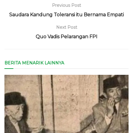
Previous Post
Saudara Kandung Toleransi itu Bernama Empati
Next Post
Quo Vadis Pelarangan FPI
BERITA MENARIK LAINNYA