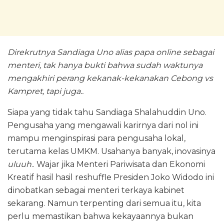
Direkrutnya Sandiaga Uno alias papa online sebagai
menteri, tak hanya bukti bahwa sudah waktunya
mengakhiri perang kekanak-kekanakan Cebong vs
Kampret, tapi juga..
Siapa yang tidak tahu Sandiaga Shalahuddin Uno.
Pengusaha yang mengawali karirnya dari nol ini
mampu menginspirasi para pengusaha lokal,
terutama kelas UMKM. Usahanya banyak, inovasinya
uluuh
.. Wajar jika Menteri Pariwisata dan Ekonomi
Kreatif hasil hasil reshuffle Presiden Joko Widodo ini
dinobatkan sebagai menteri terkaya kabinet
sekarang. Namun terpenting dari semua itu, kita
perlu memastikan bahwa kekayaannya bukan