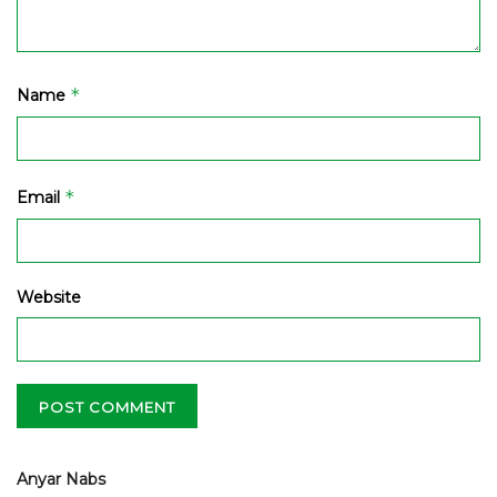
*
Name
*
Email
Website
Anyar Nabs