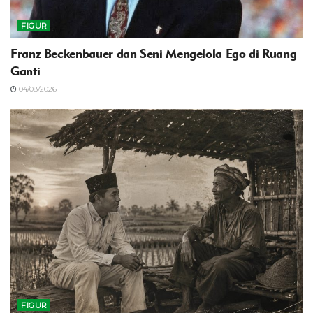
FIGUR
Franz Beckenbauer dan Seni Mengelola Ego di Ruang
Ganti
04/08/2026
FIGUR