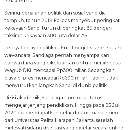
emak-emak.
Seiring perjalanan politik dan sosial yang dia
tempuh, tahun 2018 Forbes menyebut peringkat
kekayaan Sandi turun di peringkat 85 dengan
taksiran kekayaan 300 juta dolar AS.
Ternyata biaya politik cukup tinggi. Dalam sebuah
wawancara, Sandiaga pernah menyampaikan
bahwa dana yang dikeluarkan untuk meraih posisi
Wagub DKI mencapai Rp300 miliar. Sedangkan
biaya pilpres mencapai Rp600 miliar. Tapi ini tidak
menyurutkan langkah Sandi di dunia politik.
Di sisi akademik, Sandiaga Uno masih terus
mengejar jenjang pendidikan. Hingga pada 25 Juli
2020 dia mendapatkan gelar doktor manajemen
dari Universitas Pelita Harapan, Jakarta, setelah
melewati sidang disertasi yang digelar secara online.