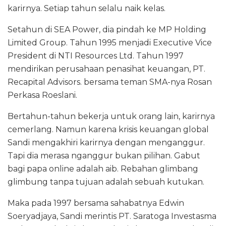
karirnya. Setiap tahun selalu naik kelas.
Setahun di SEA Power, dia pindah ke MP Holding
Limited Group. Tahun 1995 menjadi Executive Vice
President di NTI Resources Ltd. Tahun 1997
mendirikan perusahaan penasihat keuangan, PT.
Recapital Advisors. bersama teman SMA-nya Rosan
Perkasa Roeslani.
Bertahun-tahun bekerja untuk orang lain, karirnya
cemerlang. Namun karena krisis keuangan global
Sandi mengakhiri karirnya dengan menganggur.
Tapi dia merasa nganggur bukan pilihan. Gabut
bagi papa online adalah aib. Rebahan glimbang
glimbung tanpa tujuan adalah sebuah kutukan.
Maka pada 1997 bersama sahabatnya Edwin
Soeryadjaya, Sandi merintis PT. Saratoga Investasma