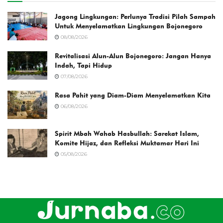
Jagong Lingkungan: Perlunya Tradisi Pilah Sampah
Untuk Menyelamatkan Lingkungan Bojonegoro
08/08/2026
Revitalisasi Alun-Alun Bojonegoro: Jangan Hanya
Indah, Tapi Hidup
07/08/2026
Rasa Pahit yang Diam-Diam Menyelamatkan Kita
06/08/2026
Spirit Mbah Wahab Hasbullah: Sarekat Islam,
Komite Hijaz, dan Refleksi Muktamar Hari Ini
05/08/2026