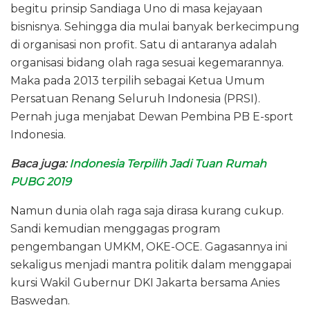
begitu prinsip Sandiaga Uno di masa kejayaan
bisnisnya. Sehingga dia mulai banyak berkecimpung
di organisasi non profit. Satu di antaranya adalah
organisasi bidang olah raga sesuai kegemarannya.
Maka pada 2013 terpilih sebagai Ketua Umum
Persatuan Renang Seluruh Indonesia (PRSI).
Pernah juga menjabat Dewan Pembina PB E-sport
Indonesia.
Baca juga:
Indonesia Terpilih Jadi Tuan Rumah
PUBG 2019
Namun dunia olah raga saja dirasa kurang cukup.
Sandi kemudian menggagas program
pengembangan UMKM, OKE-OCE. Gagasannya ini
sekaligus menjadi mantra politik dalam menggapai
kursi Wakil Gubernur DKI Jakarta bersama Anies
Baswedan.