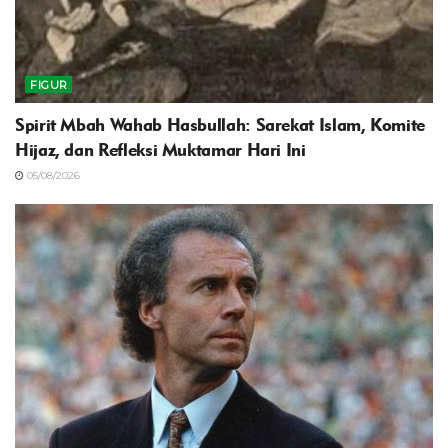
FIGUR
Spirit Mbah Wahab Hasbullah: Sarekat Islam, Komite
Hijaz, dan Refleksi Muktamar Hari Ini
05/08/2026