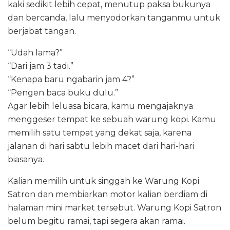
kaki sedikit lebih cepat, menutup paksa bukunya
dan bercanda, lalu menyodorkan tanganmu untuk
berjabat tangan.
“Udah lama?”
“Dari jam 3 tadi.”
“Kenapa baru ngabarin jam 4?”
“Pengen baca buku dulu.”
Agar lebih leluasa bicara, kamu mengajaknya
menggeser tempat ke sebuah warung kopi. Kamu
memilih satu tempat yang dekat saja, karena
jalanan di hari sabtu lebih macet dari hari-hari
biasanya.
Kalian memilih untuk singgah ke Warung Kopi
Satron dan membiarkan motor kalian berdiam di
halaman mini market tersebut. Warung Kopi Satron
belum begitu ramai, tapi segera akan ramai.