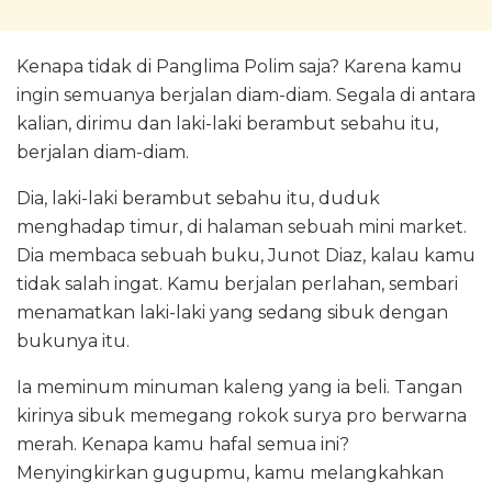
Kenapa tidak di Panglima Polim saja? Karena kamu
ingin semuanya berjalan diam-diam. Segala di antara
kalian, dirimu dan laki-laki berambut sebahu itu,
berjalan diam-diam.
Dia, laki-laki berambut sebahu itu, duduk
menghadap timur, di halaman sebuah mini market.
Dia membaca sebuah buku, Junot Diaz, kalau kamu
tidak salah ingat. Kamu berjalan perlahan, sembari
menamatkan laki-laki yang sedang sibuk dengan
bukunya itu.
Ia meminum minuman kaleng yang ia beli. Tangan
kirinya sibuk memegang rokok surya pro berwarna
merah. Kenapa kamu hafal semua ini?
Menyingkirkan gugupmu, kamu melangkahkan