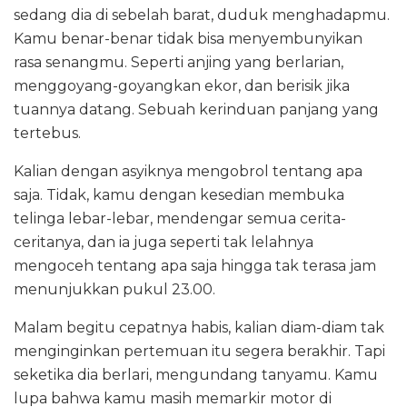
sedang dia di sebelah barat, duduk menghadapmu.
Kamu benar-benar tidak bisa menyembunyikan
rasa senangmu. Seperti anjing yang berlarian,
menggoyang-goyangkan ekor, dan berisik jika
tuannya datang. Sebuah kerinduan panjang yang
tertebus.
Kalian dengan asyiknya mengobrol tentang apa
saja. Tidak, kamu dengan kesedian membuka
telinga lebar-lebar, mendengar semua cerita-
ceritanya, dan ia juga seperti tak lelahnya
mengoceh tentang apa saja hingga tak terasa jam
menunjukkan pukul 23.00.
Malam begitu cepatnya habis, kalian diam-diam tak
menginginkan pertemuan itu segera berakhir. Tapi
seketika dia berlari, mengundang tanyamu. Kamu
lupa bahwa kamu masih memarkir motor di