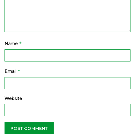
*
Name
*
Email
Website