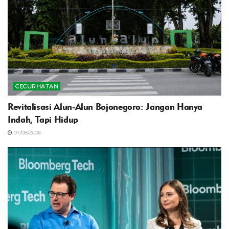
CECURHATAN
Revitalisasi Alun-Alun Bojonegoro: Jangan Hanya
Indah, Tapi Hidup
07/08/2026