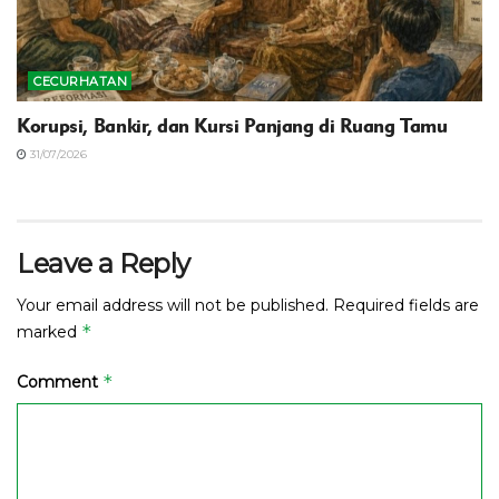
CECURHATAN
Korupsi, Bankir, dan Kursi Panjang di Ruang Tamu
31/07/2026
Leave a Reply
Your email address will not be published.
Required fields are
*
marked
*
Comment