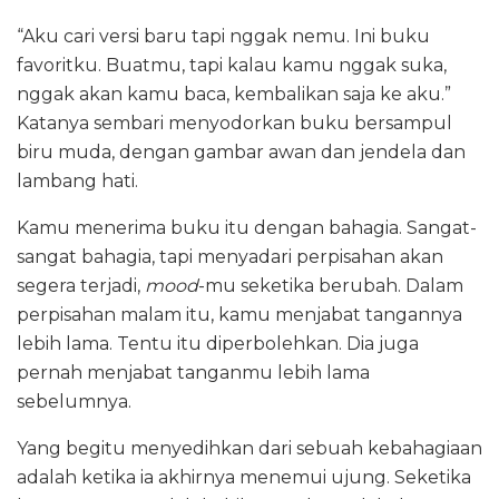
“Aku cari versi baru tapi nggak nemu. Ini buku
favoritku. Buatmu, tapi kalau kamu nggak suka,
nggak akan kamu baca, kembalikan saja ke aku.”
Katanya sembari menyodorkan buku bersampul
biru muda, dengan gambar awan dan jendela dan
lambang hati.
Kamu menerima buku itu dengan bahagia. Sangat-
sangat bahagia, tapi menyadari perpisahan akan
segera terjadi,
mood
-mu seketika berubah. Dalam
perpisahan malam itu, kamu menjabat tangannya
lebih lama. Tentu itu diperbolehkan. Dia juga
pernah menjabat tanganmu lebih lama
sebelumnya.
Yang begitu menyedihkan dari sebuah kebahagiaan
adalah ketika ia akhirnya menemui ujung. Seketika