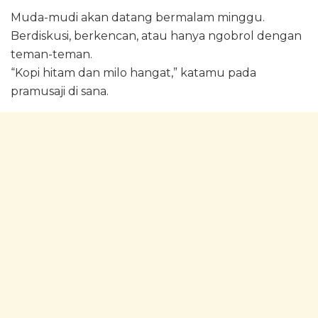
Muda-mudi akan datang bermalam minggu.
Berdiskusi, berkencan, atau hanya ngobrol dengan
teman-teman.
“Kopi hitam dan milo hangat,” katamu pada
pramusaji di sana.