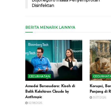
Bojonegoro Inisiasi Penyemprotan
Disinfektan
BERITA MENARIK LAINNYA
CECURHATAN
CECURHAT
Amodei Bersaudara: Kisah di
Korupsi, Ban
Balik Kelahiran Claude by
Panjang di 
Anthropic
31/07/2026
02/08/2026