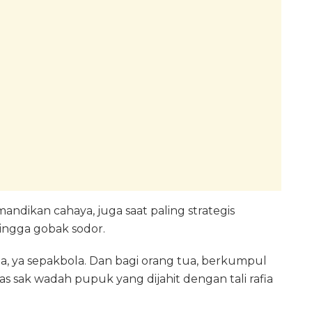
ndikan cahaya, juga saat paling strategis
ingga gobak sodor.
la, ya sepakbola. Dan bagi orang tua, berkumpul
 sak wadah pupuk yang dijahit dengan tali rafia