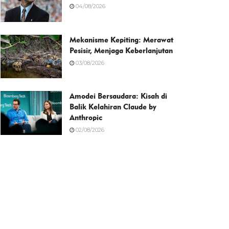
04/08/2026
Mekanisme Kepiting: Merawat
Pesisir, Menjaga Keberlanjutan
03/08/2026
Amodei Bersaudara: Kisah di
Balik Kelahiran Claude by
Anthropic
02/08/2026