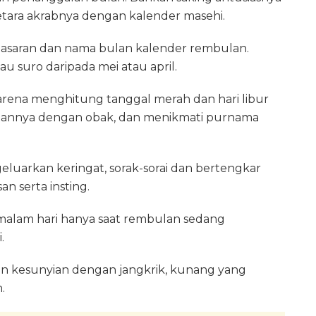
tara akrabnya dengan kalender masehi.
 pasaran dan nama bulan kalender rembulan.
u suro daripada mei atau april.
, karena menghitung tanggal merah dan hari libur
kaitannya dengan obak, dan menikmati purnama
luarkan keringat, sorak-sorai dan bertengkar
n serta insting.
malam hari hanya saat rembulan sedang
.
dan kesunyian dengan jangkrik, kunang yang
.