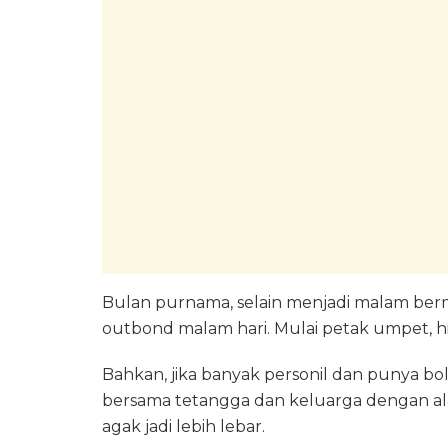
Bulan purnama, selain menjadi malam berma
outbond malam hari. Mulai petak umpet, h
Bahkan, jika banyak personil dan punya bo
bersama tetangga dan keluarga dengan alas
agak jadi lebih lebar.