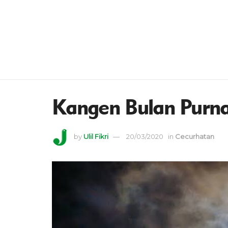
Kangen Bulan Purn
by
Ulil Fikri
20/03/2020
in
Cecurhatan