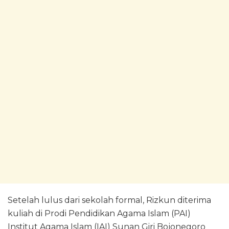
Setelah lulus dari sekolah formal, Rizkun diterima
kuliah di Prodi Pendidikan Agama Islam (PAI)
Institut Agama Islam (IAI) Sunan Giri Bojonegoro