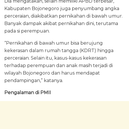
Dia mengatakan, selain memiliki APBD terbesar,
Kabupaten Bojonegoro juga penyumbang angka
perceraian, diakibatkan pernikahan di bawah umur.
Banyak dampak akibat pernikahan dini, terutama
pada si perempuan.
“Pernikahan di bawah umur bisa berujung
kekerasan dalam rumah tangga (KDRT) hingga
perceraian. Selain itu, kasus-kasus kekerasan
terhadap perempuan dan anak masih terjadi di
wilayah Bojonegoro dan harus mendapat
pendampingan,” katanya.
Pengalaman di PMII