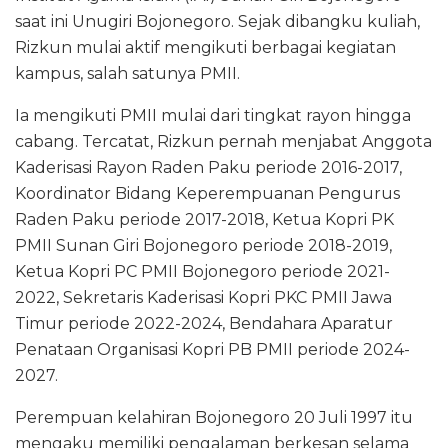
saat ini Unugiri Bojonegoro. Sejak dibangku kuliah,
Rizkun mulai aktif mengikuti berbagai kegiatan
kampus, salah satunya PMII.
Ia mengikuti PMII mulai dari tingkat rayon hingga
cabang. Tercatat, Rizkun pernah menjabat Anggota
Kaderisasi Rayon Raden Paku periode 2016-2017,
Koordinator Bidang Keperempuanan Pengurus
Raden Paku periode 2017-2018, Ketua Kopri PK
PMII Sunan Giri Bojonegoro periode 2018-2019,
Ketua Kopri PC PMII Bojonegoro periode 2021-
2022, Sekretaris Kaderisasi Kopri PKC PMII Jawa
Timur periode 2022-2024, Bendahara Aparatur
Penataan Organisasi Kopri PB PMII periode 2024-
2027.
Perempuan kelahiran Bojonegoro 20 Juli 1997 itu
mengaku memiliki pengalaman berkesan selama