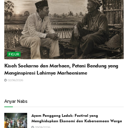
FIGUR
Kisah Soekarno dan Marhaen, Petani Bandung yang
Menginspirasi Lahirnya Marhaenisme
02/06/2026
Anyar Nabs
Ayam Panggang Ledok: Festival yang
Menghidupkan Ekonomi dan Kebersamaan Warga
09/08/2026