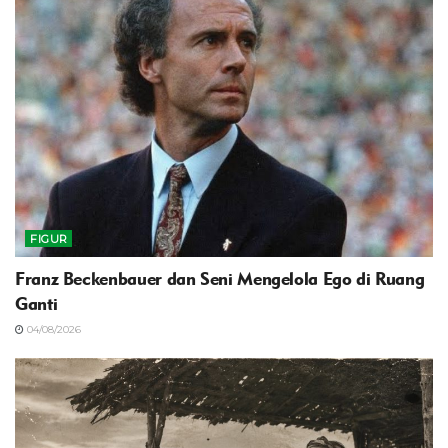
FIGUR
Franz Beckenbauer dan Seni Mengelola Ego di Ruang
Ganti
04/08/2026