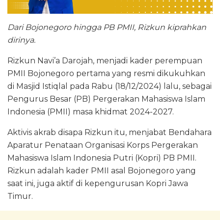
Dari Bojonegoro hingga PB PMII, Rizkun kiprahkan
dirinya.
Rizkun Navi’a Darojah, menjadi kader perempuan
PMII Bojonegoro pertama yang resmi dikukuhkan
di Masjid Istiqlal pada Rabu (18/12/2024) lalu, sebagai
Pengurus Besar (PB) Pergerakan Mahasiswa Islam
Indonesia (PMII) masa khidmat 2024-2027.
Aktivis akrab disapa Rizkun itu, menjabat Bendahara
Aparatur Penataan Organisasi Korps Pergerakan
Mahasiswa Islam Indonesia Putri (Kopri) PB PMII.
Rizkun adalah kader PMII asal Bojonegoro yang
saat ini, juga aktif di kepengurusan Kopri Jawa
Timur.