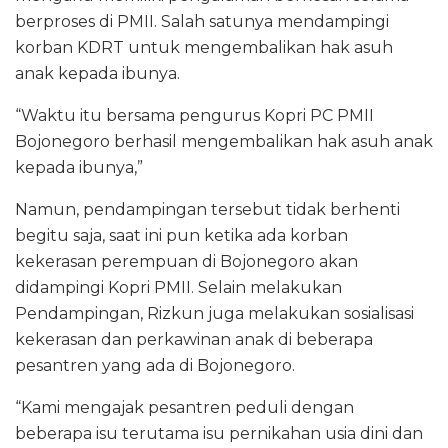
berproses di PMII. Salah satunya mendampingi
korban KDRT untuk mengembalikan hak asuh
anak kepada ibunya.
“Waktu itu bersama pengurus Kopri PC PMII
Bojonegoro berhasil mengembalikan hak asuh anak
kepada ibunya,”
Namun, pendampingan tersebut tidak berhenti
begitu saja, saat ini pun ketika ada korban
kekerasan perempuan di Bojonegoro akan
didampingi Kopri PMII. Selain melakukan
Pendampingan, Rizkun juga melakukan sosialisasi
kekerasan dan perkawinan anak di beberapa
pesantren yang ada di Bojonegoro.
“Kami mengajak pesantren peduli dengan
beberapa isu terutama isu pernikahan usia dini dan