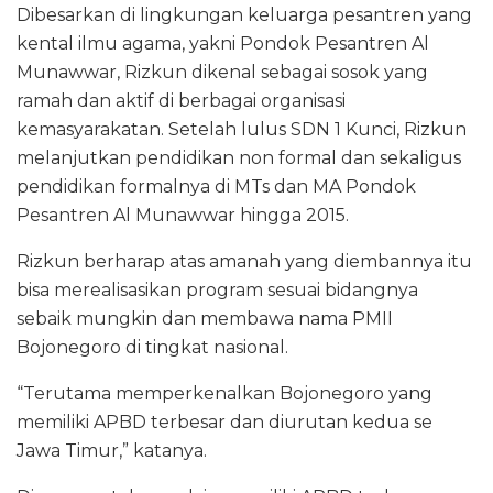
Dibesarkan di lingkungan keluarga pesantren yang
kental ilmu agama, yakni Pondok Pesantren Al
Munawwar, Rizkun dikenal sebagai sosok yang
ramah dan aktif di berbagai organisasi
kemasyarakatan. Setelah lulus SDN 1 Kunci, Rizkun
melanjutkan pendidikan non formal dan sekaligus
pendidikan formalnya di MTs dan MA Pondok
Pesantren Al Munawwar hingga 2015.
Rizkun berharap atas amanah yang diembannya itu
bisa merealisasikan program sesuai bidangnya
sebaik mungkin dan membawa nama PMII
Bojonegoro di tingkat nasional.
“Terutama memperkenalkan Bojonegoro yang
memiliki APBD terbesar dan diurutan kedua se
Jawa Timur,” katanya.