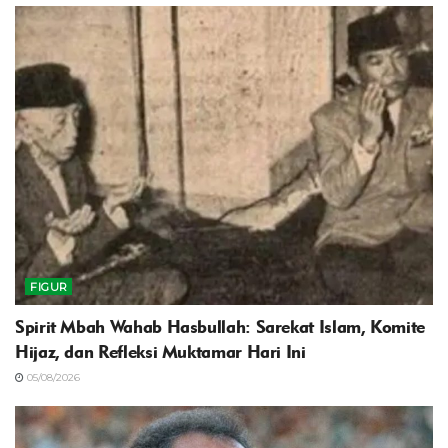
FIGUR
Spirit Mbah Wahab Hasbullah: Sarekat Islam, Komite
Hijaz, dan Refleksi Muktamar Hari Ini
05/08/2026