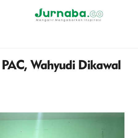
 PAC, Wahyudi Dikawal