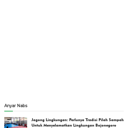
Anyar Nabs
Jagong Lingkungan: Perlunya Tradisi Pilah Sampah
Untuk Menyelamatkan Lingkungan Bojonegoro