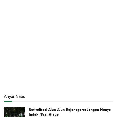
Anyar Nabs
Revitalisasi Alun-Alun Bojonegoro: Jangan Hanya
Indah, Tapi Hidup