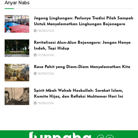
Anyar Nabs
Jagong Lingkungan: Perlunya Tradisi Pilah Sampah
Untuk Menyelamatkan Lingkungan Bojonegoro
08/08/2026
Revitalisasi Alun-Alun Bojonegoro: Jangan Hanya
Indah, Tapi Hidup
07/08/2026
Rasa Pahit yang Diam-Diam Menyelamatkan Kita
06/08/2026
Spirit Mbah Wahab Hasbullah: Sarekat Islam,
Komite Hijaz, dan Refleksi Muktamar Hari Ini
05/08/2026