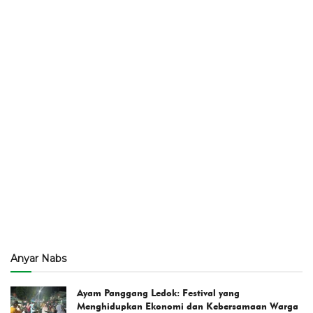
Anyar Nabs
Ayam Panggang Ledok: Festival yang
Menghidupkan Ekonomi dan Kebersamaan Warga