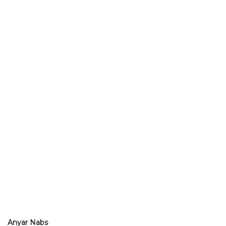
Anyar Nabs