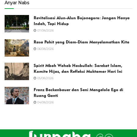
Anyar Nabs
Revitalisasi Alun-Alun Bojonegoro: Jangan Hanya
Indah, Tapi Hidup
07/08/2026
Rasa Pahit yang Diam-Diam Menyelamatkan Kita
06/08/2026
Spirit Mbah Wahab Hasbullah: Sarekat Islam,
Komite Hijaz, dan Refleksi Muktamar Hari Ini
05/08/2026
Franz Beckenbauer dan Seni Mengelola Ego di
Ruang Ganti
04/08/2026