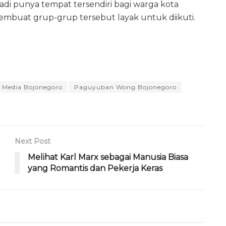
adi punya tempat tersendiri bagi warga kota
mbuat grup-grup tersebut layak untuk diikuti.
Media Bojonegoro
Paguyuban Wong Bojonegoro
Next Post
Melihat Karl Marx sebagai Manusia Biasa
yang Romantis dan Pekerja Keras