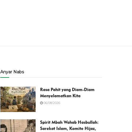
Anyar Nabs
Rasa Pahit yang Diam-Diam
Menyelamatkan Kita
06/08/2026
Spirit Mbah Wahab Hasbullah:
Sarekat Islam, Komite Hijaz,