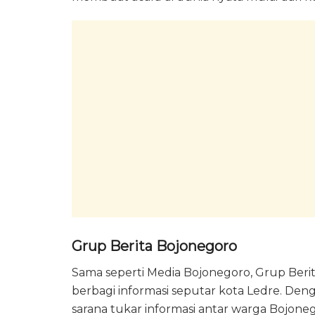
Grup Berita Bojonegoro
Sama seperti Media Bojonegoro, Grup Beri
berbagi informasi seputar kota Ledre. Deng
sarana tukar informasi antar warga Bojone