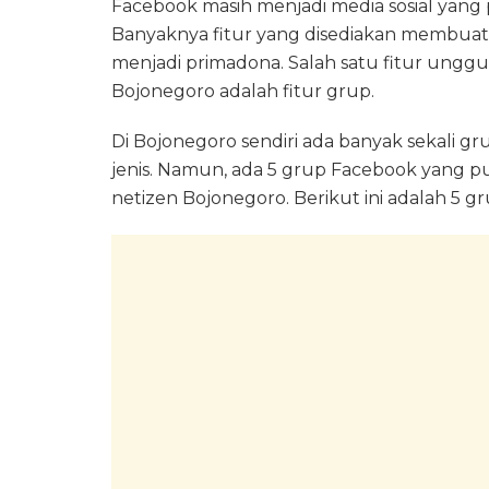
Facebook masih menjadi media sosial yang 
Banyaknya fitur yang disediakan membuat
menjadi primadona. Salah satu fitur unggu
Bojonegoro adalah fitur grup.
Di Bojonegoro sendiri ada banyak sekali g
jenis. Namun, ada 5 grup Facebook yang p
netizen Bojonegoro. Berikut ini adalah 5 