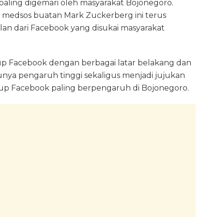
paling digemari oleh masyarakat Bojonegoro.
 medsos buatan Mark Zuckerberg ini terus
lan dari Facebook yang disukai masyarakat
rup Facebook dengan berbagai latar belakang dan
unya pengaruh tinggi sekaligus menjadi jujukan
grup Facebook paling berpengaruh di Bojonegoro.