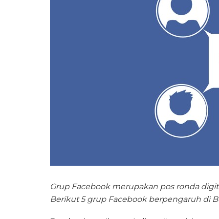
Grup Facebook merupakan pos ronda digit
Berikut 5 grup Facebook berpengaruh di 