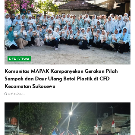
PERISTIWA
Komunitas MAPAK Kampanyekan Gerakan Pilah
Sampah dan Daur Ulang Botol Plastik di CFD
Kecamatan Sukosewu
09/08/2026