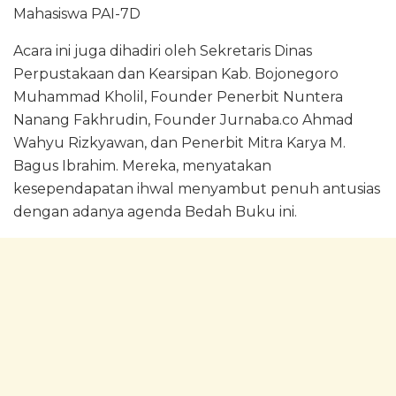
Mahasiswa PAI-7D
Acara ini juga dihadiri oleh Sekretaris Dinas
Perpustakaan dan Kearsipan Kab. Bojonegoro
Muhammad Kholil, Founder Penerbit Nuntera
Nanang Fakhrudin, Founder Jurnaba.co Ahmad
Wahyu Rizkyawan, dan Penerbit Mitra Karya M.
Bagus Ibrahim. Mereka, menyatakan
kesependapatan ihwal menyambut penuh antusias
dengan adanya agenda Bedah Buku ini.