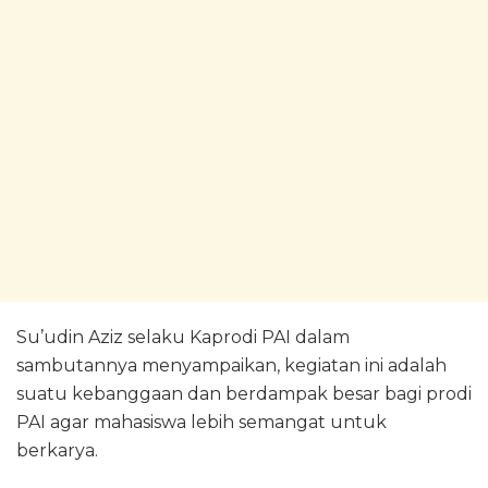
Su’udin Aziz selaku Kaprodi PAI dalam
sambutannya menyampaikan, kegiatan ini adalah
suatu kebanggaan dan berdampak besar bagi prodi
PAI agar mahasiswa lebih semangat untuk
berkarya.