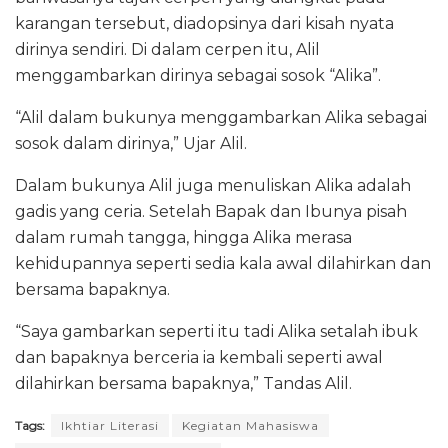
karangan tersebut, diadopsinya dari kisah nyata
dirinya sendiri. Di dalam cerpen itu, Alil
menggambarkan dirinya sebagai sosok “Alika”.
“Alil dalam bukunya menggambarkan Alika sebagai
sosok dalam dirinya,” Ujar Alil.
Dalam bukunya Alil juga menuliskan Alika adalah
gadis yang ceria. Setelah Bapak dan Ibunya pisah
dalam rumah tangga, hingga Alika merasa
kehidupannya seperti sedia kala awal dilahirkan dan
bersama bapaknya.
“Saya gambarkan seperti itu tadi Alika setalah ibuk
dan bapaknya berceria ia kembali seperti awal
dilahirkan bersama bapaknya,” Tandas Alil.
Tags:
Ikhtiar Literasi
Kegiatan Mahasiswa