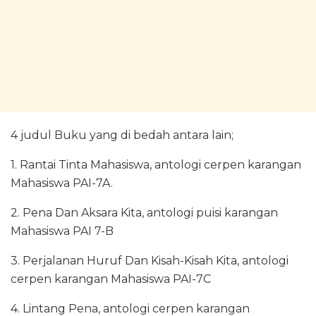
4 judul Buku yang di bedah antara lain;
1. Rantai Tinta Mahasiswa, antologi cerpen karangan
Mahasiswa PAI-7A.
2. Pena Dan Aksara Kita, antologi puisi karangan
Mahasiswa PAI 7-B
3. Perjalanan Huruf Dan Kisah-Kisah Kita, antologi
cerpen karangan Mahasiswa PAI-7C
4. Lintang Pena, antologi cerpen karangan