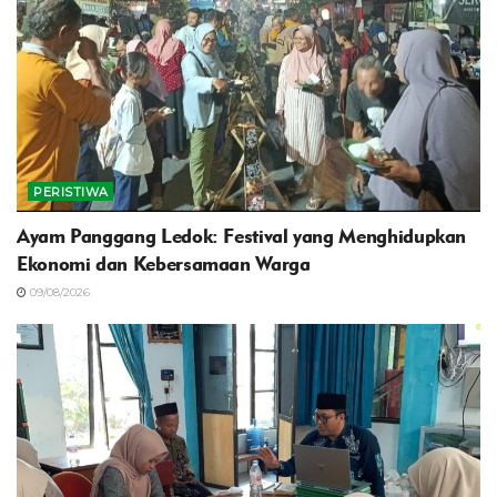
PERISTIWA
Ayam Panggang Ledok: Festival yang Menghidupkan
Ekonomi dan Kebersamaan Warga
09/08/2026