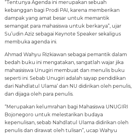
“Tentunya Agenda ini merupakan sebuah
kebanggan bagi Prodi PAI, karena memberikan
dampak yang amat besar untuk memantik
semangat para mahasiswa untuk berkarya”, ujar
Su’udin Aziz sebagai Keynote Speaker sekaligus
membuka agenda ini.
Ahmad Wahyu Rizkiawan sebagai pemantik dalam
bedah buku ini mengatakan, sangatlah wajar jika
mahasisiswa Unugiri membuat dan menulis buku
seperti ini. Sebab Unugiri adalah sayap pendidikan
dari Nahdlatul Ulama’ dan NU didirikan oleh penulis,
dan dijaga oleh para penulis.
“Merupakan kelumrahan bagi Mahasiswa UNUGIRI
Bojonegoro untuk melestarikan budaya
kepenulisan, sebab Nahdlatul Ulama didirikan oleh
penulis dan dirawat oleh tulisan”, ucap Wahyu