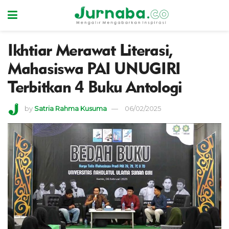
Ikhtiar Merawat Literasi,
Mahasiswa PAI UNUGIRI
Terbitkan 4 Buku Antologi
by
Satria Rahma Kusuma
06/02/2025