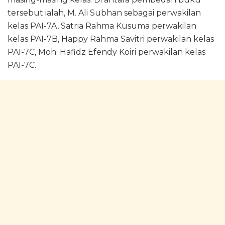
tersebut ialah, M. Ali Subhan sebagai perwakilan
kelas PAI-7A, Satria Rahma Kusuma perwakilan
kelas PAI-7B, Happy Rahma Savitri perwakilan kelas
PAI-7C, Moh. Hafidz Efendy Koiri perwakilan kelas
PAI-7C.