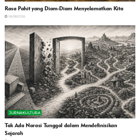
Rasa Pahit yang Diam-Diam Menyelamatkan Kita
06/08/2026
JURNAKULTURA
Tak Ada Narasi Tunggal dalam Mendefinisikan
Sejarah