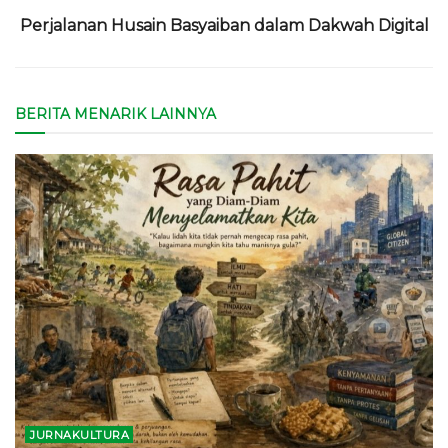
Perjalanan Husain Basyaiban dalam Dakwah Digital
BERITA MENARIK LAINNYA
JURNAKULTURA