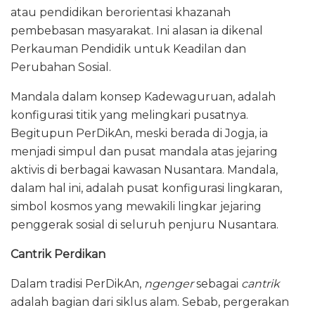
atau pendidikan berorientasi khazanah
pembebasan masyarakat. Ini alasan ia dikenal
Perkauman Pendidik untuk Keadilan dan
Perubahan Sosial.
Mandala dalam konsep Kadewaguruan, adalah
konfigurasi titik yang melingkari pusatnya.
Begitupun PerDikAn, meski berada di Jogja, ia
menjadi simpul dan pusat mandala atas jejaring
aktivis di berbagai kawasan Nusantara. Mandala,
dalam hal ini, adalah pusat konfigurasi lingkaran,
simbol kosmos yang mewakili lingkar jejaring
penggerak sosial di seluruh penjuru Nusantara.
Cantrik Perdikan
Dalam tradisi PerDikAn,
ngenger
sebagai
cantrik
adalah bagian dari siklus alam. Sebab, pergerakan