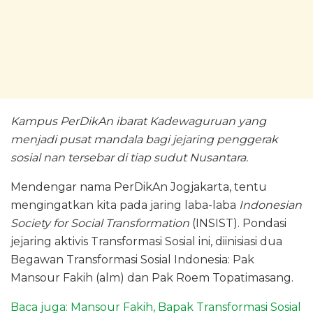
Kampus PerDikAn ibarat Kadewaguruan yang
menjadi pusat mandala bagi jejaring penggerak
sosial nan tersebar di tiap sudut Nusantara.
Mendengar nama PerDikAn Jogjakarta, tentu
mengingatkan kita pada jaring laba-laba
Indonesian
Society for Social Transformation
(INSIST). Pondasi
jejaring aktivis Transformasi Sosial ini, diinisiasi dua
Begawan Transformasi Sosial Indonesia: Pak
Mansour Fakih (alm) dan Pak Roem Topatimasang.
Baca juga: Mansour Fakih, Bapak Transformasi Sosial