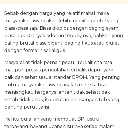
Sebab dengan harga yang relatif mahal maka
masyarakat awam akan lebih memilih pentol yang
biasa-biasa saja. Biasa dioplos dengan daging ayam,
biasa diperbanyak adonan tepungnya, bahkan yang
paling brutal biasa diganti daging tikus atau diulet
dengan formalin sekaligus.
Masyarakat tidak pernah peduli terkait cita rasa
maupun proses pengolahan di balik dapur yang
baik dan sehat sesuai standar BPOM. Yang penting
untuk masyarakat awam adalah mereka bisa
menjangkau harganya, entah tidak sehattidak
entah tidak enak, itu urusan belakangan toh yang
penting perut terisi.
Hal itu pula lah yang membuat BP justru
terbayang-bayang ucapan istrinya setiap malam