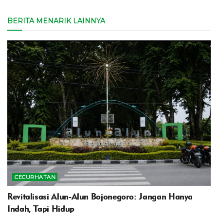
BERITA MENARIK LAINNYA
CECURHATAN
Revitalisasi Alun-Alun Bojonegoro: Jangan Hanya
Indah, Tapi Hidup