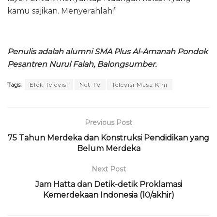
kamu sajikan. Menyerahlah!”
Penulis adalah alumni SMA Plus Al-Amanah Pondok
Pesantren Nurul Falah, Balongsumber.
Tags:
Efek Televisi
Net TV
Televisi Masa Kini
Previous Post
75 Tahun Merdeka dan Konstruksi Pendidikan yang
Belum Merdeka
Next Post
Jam Hatta dan Detik-detik Proklamasi
Kemerdekaan Indonesia (10/akhir)