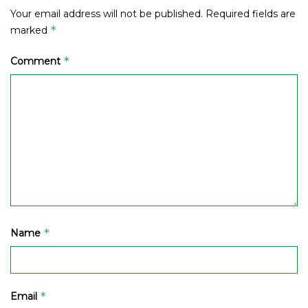
Your email address will not be published.
Required fields are
*
marked
*
Comment
*
Name
*
Email