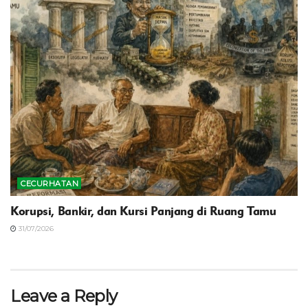
CECURHATAN
Korupsi, Bankir, dan Kursi Panjang di Ruang Tamu
31/07/2026
Leave a Reply