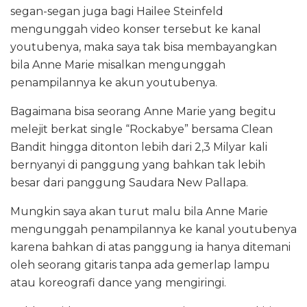
segan-segan juga bagi Hailee Steinfeld
mengunggah video konser tersebut ke kanal
youtubenya, maka saya tak bisa membayangkan
bila Anne Marie misalkan mengunggah
penampilannya ke akun youtubenya.
Bagaimana bisa seorang Anne Marie yang begitu
melejit berkat single “Rockabye” bersama Clean
Bandit hingga ditonton lebih dari 2,3 Milyar kali
bernyanyi di panggung yang bahkan tak lebih
besar dari panggung Saudara New Pallapa.
Mungkin saya akan turut malu bila Anne Marie
mengunggah penampilannya ke kanal youtubenya
karena bahkan di atas panggung ia hanya ditemani
oleh seorang gitaris tanpa ada gemerlap lampu
atau koreografi dance yang mengiringi.