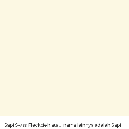
Sapi Swiss Fleckcieh atau nama lainnya adalah Sapi