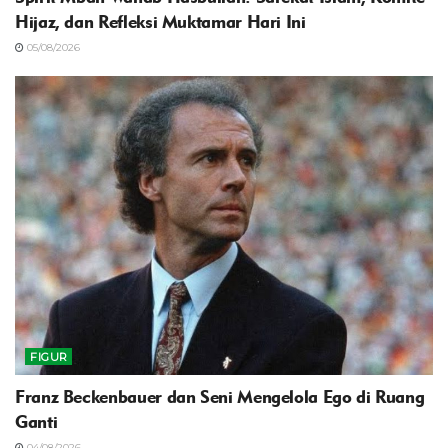
Hijaz, dan Refleksi Muktamar Hari Ini
05/08/2026
FIGUR
Franz Beckenbauer dan Seni Mengelola Ego di Ruang
Ganti
04/08/2026