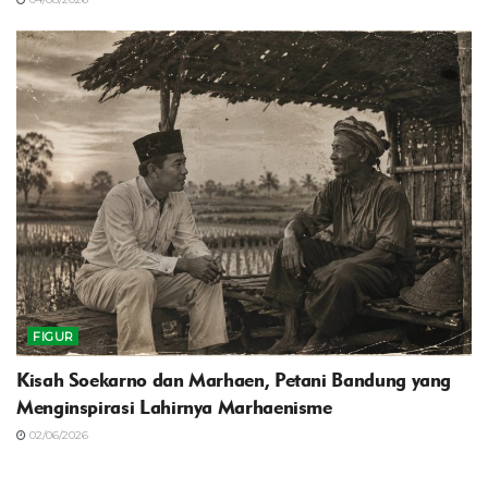
FIGUR
Kisah Soekarno dan Marhaen, Petani Bandung yang
Menginspirasi Lahirnya Marhaenisme
02/06/2026