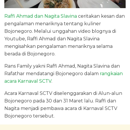
Raffi Ahmad dan Nagita Slavina
ceritakan kesan dan
pengalaman menariknya tentang kuliner
Bojonegoro. Melalui unggahan video blognya di
Youtube, Raffi Ahmad dan Nagita Slavina
mengisahkan pengalaman menariknya selama
berada di Bojonegoro.
Rans Family yakni Raffi Ahmad, Nagita Slavina dan
Rafathar mendatangi Bojonegoro dalam
rangkaian
acara Karnaval SCTV
.
Acara Karnaval SCTV diselenggarakan di Alun-alun
Bojonegoro pada 30 dan 31 Maret lalu. Raffi dan
Nagita menjadi pembawa acara di Karnaval SCTV
Bojonegoro tersebut.