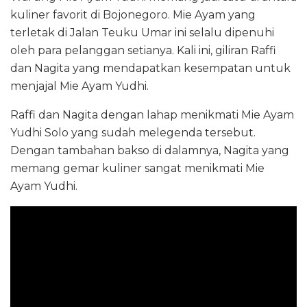
kuliner favorit di Bojonegoro. Mie Ayam yang
terletak di Jalan Teuku Umar ini selalu dipenuhi
oleh para pelanggan setianya. Kali ini, giliran Raffi
dan Nagita yang mendapatkan kesempatan untuk
menjajal Mie Ayam Yudhi.
Raffi dan Nagita dengan lahap menikmati Mie Ayam
Yudhi Solo yang sudah melegenda tersebut.
Dengan tambahan bakso di dalamnya, Nagita yang
memang gemar kuliner sangat menikmati Mie
Ayam Yudhi.