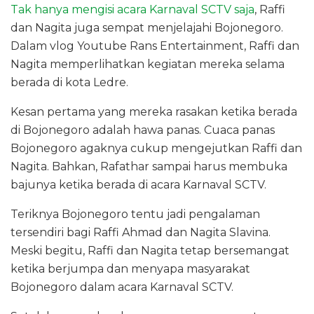
Tak hanya mengisi acara Karnaval SCTV saja
, Raffi
dan Nagita juga sempat menjelajahi Bojonegoro.
Dalam vlog Youtube Rans Entertainment, Raffi dan
Nagita memperlihatkan kegiatan mereka selama
berada di kota Ledre.
Kesan pertama yang mereka rasakan ketika berada
di Bojonegoro adalah hawa panas. Cuaca panas
Bojonegoro agaknya cukup mengejutkan Raffi dan
Nagita. Bahkan, Rafathar sampai harus membuka
bajunya ketika berada di acara Karnaval SCTV.
Teriknya Bojonegoro tentu jadi pengalaman
tersendiri bagi Raffi Ahmad dan Nagita Slavina.
Meski begitu, Raffi dan Nagita tetap bersemangat
ketika berjumpa dan menyapa masyarakat
Bojonegoro dalam acara Karnaval SCTV.