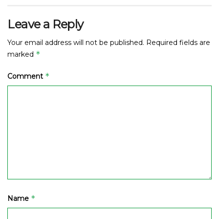
Leave a Reply
Your email address will not be published.
Required fields are
*
marked
*
Comment
*
Name