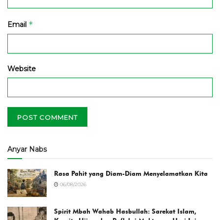
*
Email
Website
Anyar Nabs
Rasa Pahit yang Diam-Diam Menyelamatkan Kita
06/08/2026
Spirit Mbah Wahab Hasbullah: Sarekat Islam,