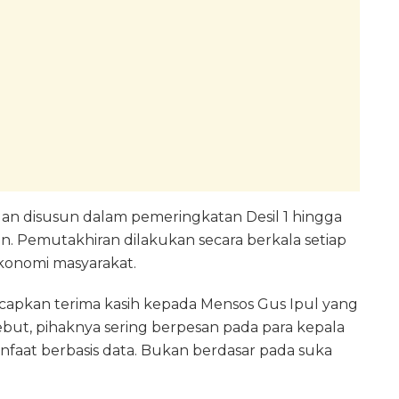
n disusun dalam pemeringkatan Desil 1 hingga
n. Pemutakhiran dilakukan secara berkala setiap
ekonomi masyarakat.
apkan terima kasih kepada Mensos Gus Ipul yang
but, pihaknya sering berpesan pada para kepala
faat berbasis data. Bukan berdasar pada suka