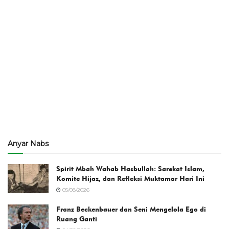
Anyar Nabs
Spirit Mbah Wahab Hasbullah: Sarekat Islam,
Komite Hijaz, dan Refleksi Muktamar Hari Ini
05/08/2026
Franz Beckenbauer dan Seni Mengelola Ego di
Ruang Ganti