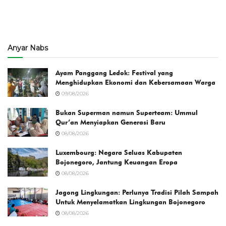
Anyar Nabs
Ayam Panggang Ledok: Festival yang
Menghidupkan Ekonomi dan Kebersamaan Warga
09/08/2026
Bukan Superman namun Superteam: Ummul
Qur’an Menyiapkan Generasi Baru
08/08/2026
Luxembourg: Negara Seluas Kabupaten
Bojonegoro, Jantung Keuangan Eropa
08/08/2026
Jagong Lingkungan: Perlunya Tradisi Pilah Sampah
Untuk Menyelamatkan Lingkungan Bojonegoro
08/08/2026