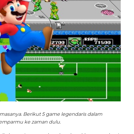
a masanya. Berikut 5 game legendaris dalam
lemparmu ke zaman dulu.