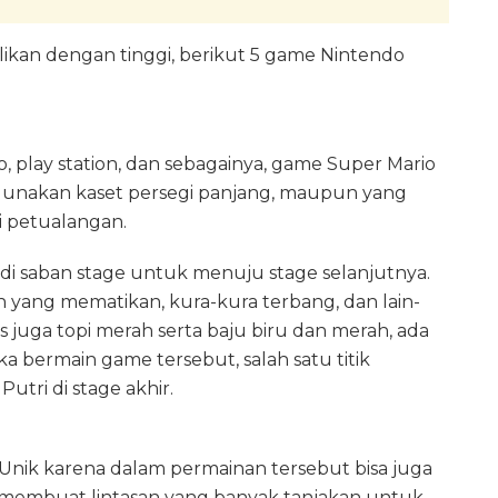
alikan dengan tinggi, berikut 5 game Nintendo
o, play station, dan sebagainya, game Super Mario
ggunakan kaset persegi panjang, maupun yang
i petualangan.
i saban stage untuk menuju stage selanjutnya.
yang mematikan, kura-kura terbang, dan lain-
s juga topi merah serta baju biru dan merah, ada
ka bermain game tersebut, salah satu titik
tri di stage akhir.
. Unik karena dalam permainan tersebut bisa juga
 membuat lintasan yang banyak tanjakan untuk