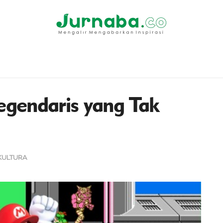
gendaris yang Tak
KULTURA