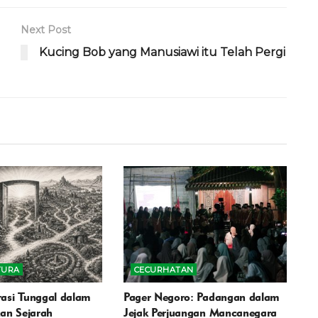
Next Post
Kucing Bob yang Manusiawi itu Telah Pergi
TURA
CECURHATAN
asi Tunggal dalam
Pager Negoro: Padangan dalam
kan Sejarah
Jejak Perjuangan Mancanegara