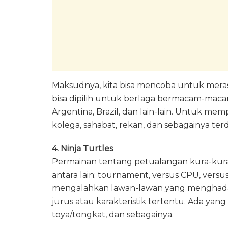
Maksudnya, kita bisa mencoba untuk mera
bisa dipilih untuk berlaga bermacam-macam 
Argentina, Brazil, dan lain-lain. Untuk mem
kolega, sahabat, rekan, dan sebagainya ter
4. Ninja Turtles
Permainan tentang petualangan kura-kura
antara lain; tournament, versus CPU, versu
mengalahkan lawan-lawan yang menghadang
jurus atau karakteristik tertentu. Ada ya
toya/tongkat, dan sebagainya.