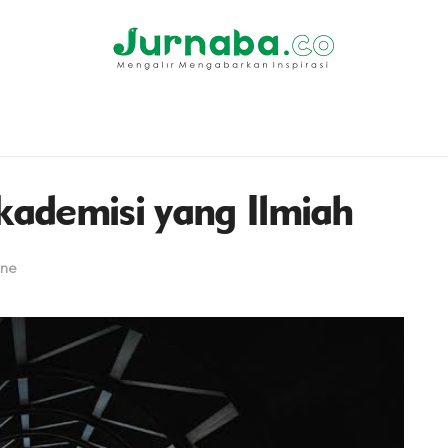
Akademisi yang Ilmiah
ine