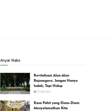
Anyar Nabs
Revitalisasi Alun-Alun
Bojonegoro: Jangan Hanya
Indah, Tapi Hidup
07/08/2026
Rasa Pahit yang Diam-Diam
Menyelamatkan Kita