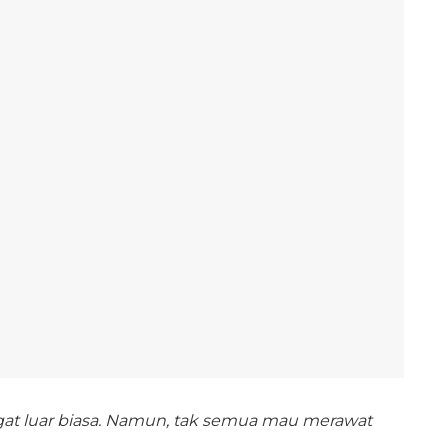
gat luar biasa. Namun, tak semua mau merawat