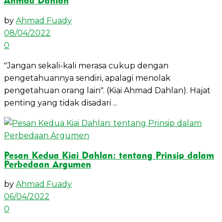
Ahmad Dahlan
by
Ahmad Fuady
08/04/2022
0
"Jangan sekali-kali merasa cukup dengan
pengetahuannya sendiri, apalagi menolak
pengetahuan orang lain". (Kiai Ahmad Dahlan). Hajat
penting yang tidak disadari ...
Pesan Kedua Kiai Dahlan: tentang Prinsip dalam
Perbedaan Argumen
by
Ahmad Fuady
06/04/2022
0