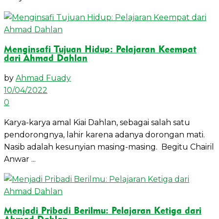
Menginsafi Tujuan Hidup: Pelajaran Keempat
dari Ahmad Dahlan
by
Ahmad Fuady
10/04/2022
0
Karya-karya amal Kiai Dahlan, sebagai salah satu
pendorongnya, lahir karena adanya dorongan mati.
Nasib adalah kesunyian masing-masing. Begitu Chairil
Anwar ...
Menjadi Pribadi Berilmu: Pelajaran Ketiga dari