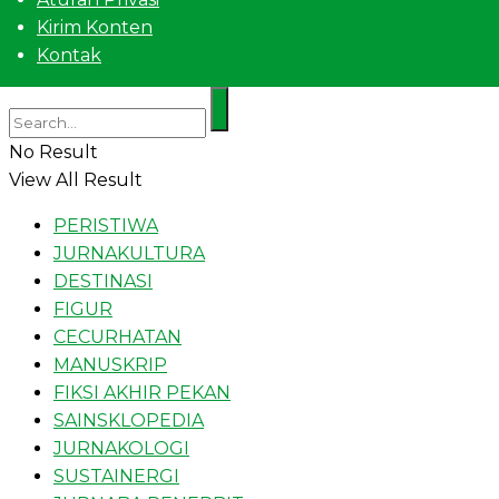
Kirim Konten
Kontak
No Result
View All Result
PERISTIWA
JURNAKULTURA
DESTINASI
FIGUR
CECURHATAN
MANUSKRIP
FIKSI AKHIR PEKAN
SAINSKLOPEDIA
JURNAKOLOGI
SUSTAINERGI