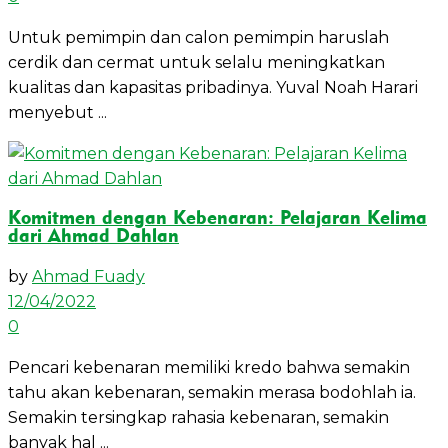
Untuk pemimpin dan calon pemimpin haruslah
cerdik dan cermat untuk selalu meningkatkan
kualitas dan kapasitas pribadinya. Yuval Noah Harari
menyebut ...
Komitmen dengan Kebenaran: Pelajaran Kelima
dari Ahmad Dahlan
by
Ahmad Fuady
12/04/2022
0
Pencari kebenaran memiliki kredo bahwa semakin
tahu akan kebenaran, semakin merasa bodohlah ia.
Semakin tersingkap rahasia kebenaran, semakin
banyak hal ...