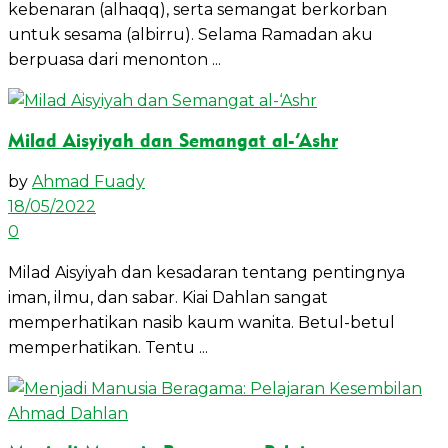
kebenaran (alhaqq), serta semangat berkorban
untuk sesama (albirru). Selama Ramadan aku
berpuasa dari menonton ...
Milad Aisyiyah dan Semangat al-‘Ashr
by
Ahmad Fuady
18/05/2022
0
Milad Aisyiyah dan kesadaran tentang pentingnya
iman, ilmu, dan sabar. Kiai Dahlan sangat
memperhatikan nasib kaum wanita. Betul-betul
memperhatikan. Tentu ...