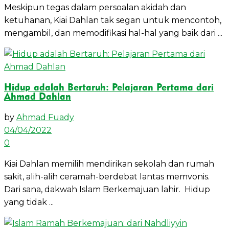
Meskipun tegas dalam persoalan akidah dan
ketuhanan, Kiai Dahlan tak segan untuk mencontoh,
mengambil, dan memodifikasi hal-hal yang baik dari ...
Hidup adalah Bertaruh: Pelajaran Pertama dari
Ahmad Dahlan
by
Ahmad Fuady
04/04/2022
0
Kiai Dahlan memilih mendirikan sekolah dan rumah
sakit, alih-alih ceramah-berdebat lantas memvonis.
Dari sana, dakwah Islam Berkemajuan lahir. Hidup
yang tidak ...