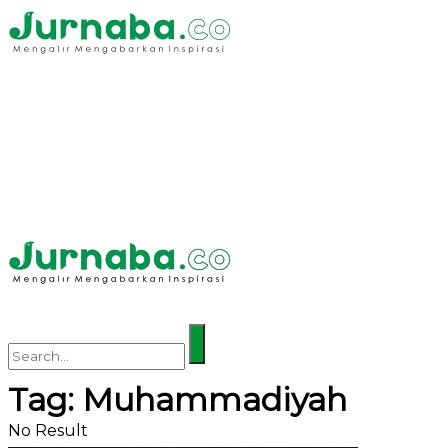
Tag:
Muhammadiyah
No Result