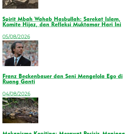
Spirit Mbah Wahab Hasbullah: Sarekat Islam,
Komite Hijaz, dan Refleksi Muktamar Hari Ini
05/08/2026
Franz Beckenbauer dan Seni Mengelola Ego di
Ruang Ganti
04/08/2026
Mekanisme Kepiting: Merawat Pesisir, Menjaga