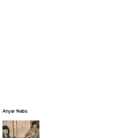
Anyar Nabs