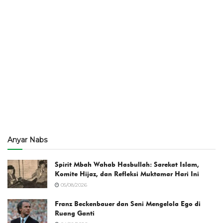
Anyar Nabs
Spirit Mbah Wahab Hasbullah: Sarekat Islam,
Komite Hijaz, dan Refleksi Muktamar Hari Ini
05/08/2026
Franz Beckenbauer dan Seni Mengelola Ego di
Ruang Ganti