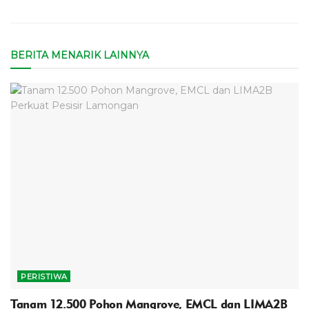
BERITA MENARIK LAINNYA
PERISTIWA
Tanam 12.500 Pohon Mangrove, EMCL dan LIMA2B