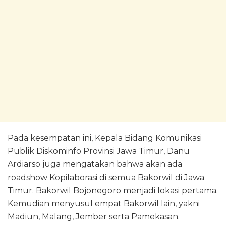
Pada kesempatan ini, Kepala Bidang Komunikasi
Publik Diskominfo Provinsi Jawa Timur, Danu
Ardiarso juga mengatakan bahwa akan ada
roadshow Kopilaborasi di semua Bakorwil di Jawa
Timur. Bakorwil Bojonegoro menjadi lokasi pertama.
Kemudian menyusul empat Bakorwil lain, yakni
Madiun, Malang, Jember serta Pamekasan.