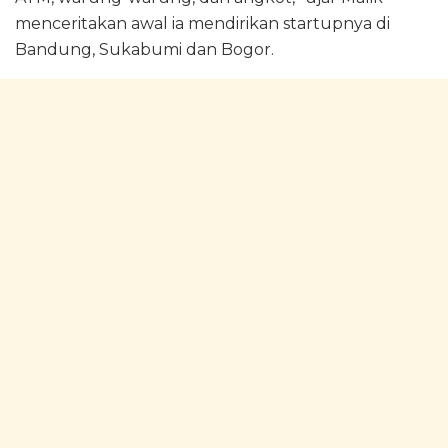
menceritakan awal ia mendirikan startupnya di
Bandung, Sukabumi dan Bogor.