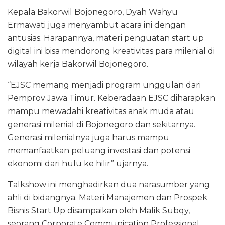
Kepala Bakorwil Bojonegoro, Dyah Wahyu
Ermawati juga menyambut acara ini dengan
antusias. Harapannya, materi penguatan start up
digital ini bisa mendorong kreativitas para milenial di
wilayah kerja Bakorwil Bojonegoro.
“EJSC memang menjadi program unggulan dari
Pemprov Jawa Timur. Keberadaan EJSC diharapkan
mampu mewadahi kreativitas anak muda atau
generasi milenial di Bojonegoro dan sekitarnya.
Generasi milenialnya juga harus mampu
memanfaatkan peluang investasi dan potensi
ekonomi dari hulu ke hilir” ujarnya.
Talkshow ini menghadirkan dua narasumber yang
ahli di bidangnya. Materi Manajemen dan Prospek
Bisnis Start Up disampaikan oleh Malik Subqy,
seorang Corporate Communication Professional.