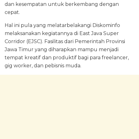
dan kesempatan untuk berkembang dengan
cepat.
Hal ini pula yang melatarbelakangi Diskominfo
melaksanakan kegiatannya di East Java Super
Corridor (EJSC). Fasilitas dari Pemerintah Provinsi
Jawa Timur yang diharapkan mampu menjadi
tempat kreatif dan produktif bagi para freelancer,
gig worker, dan pebisnis muda.