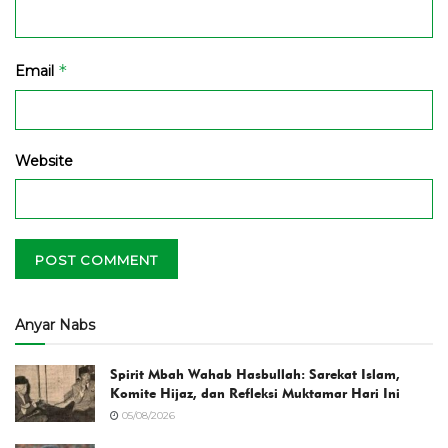
*
Email
Website
Anyar Nabs
Spirit Mbah Wahab Hasbullah: Sarekat Islam,
Komite Hijaz, dan Refleksi Muktamar Hari Ini
05/08/2026