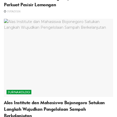
Perkuat Pesisir Lamongan
01/08/2026
JURNAKOLOGI
Alas Institute dan Mahasiswa Bojonegoro Satukan
Langkah Wujudkan Pengelolaan Sampah
Berkelanjutan