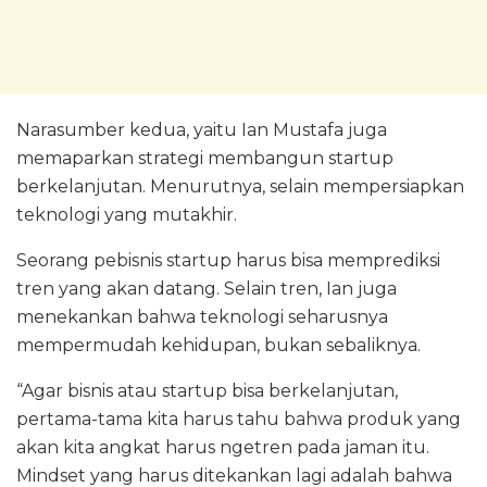
Narasumber kedua, yaitu Ian Mustafa juga
memaparkan strategi membangun startup
berkelanjutan. Menurutnya, selain mempersiapkan
teknologi yang mutakhir.
Seorang pebisnis startup harus bisa memprediksi
tren yang akan datang. Selain tren, Ian juga
menekankan bahwa teknologi seharusnya
mempermudah kehidupan, bukan sebaliknya.
“Agar bisnis atau startup bisa berkelanjutan,
pertama-tama kita harus tahu bahwa produk yang
akan kita angkat harus ngetren pada jaman itu.
Mindset yang harus ditekankan lagi adalah bahwa