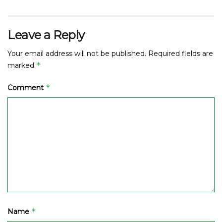
Leave a Reply
Your email address will not be published.
Required fields are
*
marked
*
Comment
*
Name