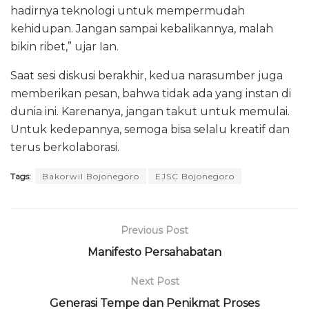
hadirnya teknologi untuk mempermudah
kehidupan. Jangan sampai kebalikannya, malah
bikin ribet,” ujar Ian.
Saat sesi diskusi berakhir, kedua narasumber juga
memberikan pesan, bahwa tidak ada yang instan di
dunia ini. Karenanya, jangan takut untuk memulai.
Untuk kedepannya, semoga bisa selalu kreatif dan
terus berkolaborasi.
Tags:
Bakorwil Bojonegoro
EJSC Bojonegoro
Previous Post
Manifesto Persahabatan
Next Post
Generasi Tempe dan Penikmat Proses