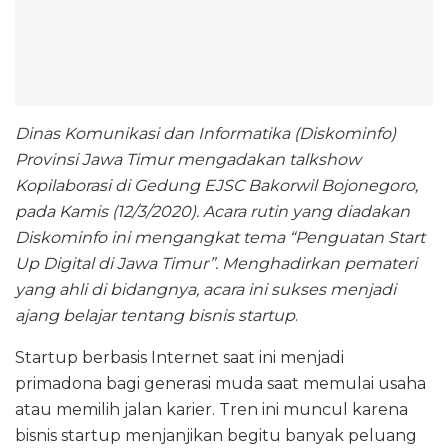
Dinas Komunikasi dan Informatika (Diskominfo)
Provinsi Jawa Timur mengadakan talkshow
Kopilaborasi di Gedung EJSC Bakorwil Bojonegoro,
pada Kamis (12/3/2020). Acara rutin yang diadakan
Diskominfo ini mengangkat tema “Penguatan Start
Up Digital di Jawa Timur”. Menghadirkan pemateri
yang ahli di bidangnya, acara ini sukses menjadi
ajang belajar tentang bisnis startup
.
Startup berbasis Internet saat ini menjadi
primadona bagi generasi muda saat memulai usaha
atau memilih jalan karier. Tren ini muncul karena
bisnis startup menjanjikan begitu banyak peluang