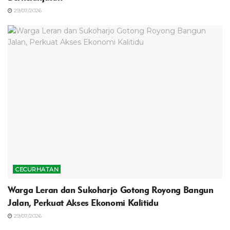
29/07/2026
CECURHATAN
Warga Leran dan Sukoharjo Gotong Royong Bangun
Jalan, Perkuat Akses Ekonomi Kalitidu
29/07/2026