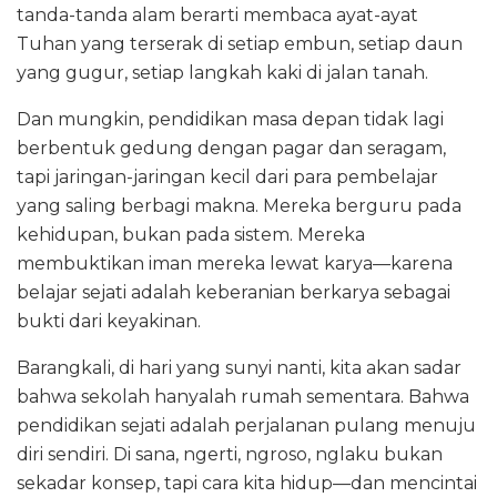
tanda-tanda alam berarti membaca ayat-ayat
Tuhan yang terserak di setiap embun, setiap daun
yang gugur, setiap langkah kaki di jalan tanah.
Dan mungkin, pendidikan masa depan tidak lagi
berbentuk gedung dengan pagar dan seragam,
tapi jaringan-jaringan kecil dari para pembelajar
yang saling berbagi makna. Mereka berguru pada
kehidupan, bukan pada sistem. Mereka
membuktikan iman mereka lewat karya—karena
belajar sejati adalah keberanian berkarya sebagai
bukti dari keyakinan.
Barangkali, di hari yang sunyi nanti, kita akan sadar
bahwa sekolah hanyalah rumah sementara. Bahwa
pendidikan sejati adalah perjalanan pulang menuju
diri sendiri. Di sana, ngerti, ngroso, nglaku bukan
sekadar konsep, tapi cara kita hidup—dan mencintai