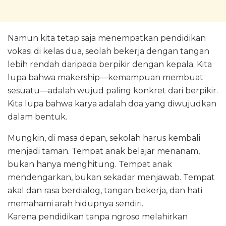
Namun kita tetap saja menempatkan pendidikan
vokasi di kelas dua, seolah bekerja dengan tangan
lebih rendah daripada berpikir dengan kepala. Kita
lupa bahwa makership—kemampuan membuat
sesuatu—adalah wujud paling konkret dari berpikir.
Kita lupa bahwa karya adalah doa yang diwujudkan
dalam bentuk.
Mungkin, di masa depan, sekolah harus kembali
menjadi taman. Tempat anak belajar menanam,
bukan hanya menghitung. Tempat anak
mendengarkan, bukan sekadar menjawab. Tempat
akal dan rasa berdialog, tangan bekerja, dan hati
memahami arah hidupnya sendiri.
Karena pendidikan tanpa ngroso melahirkan