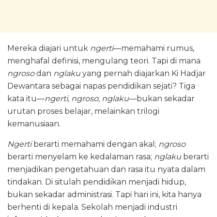
Mereka diajari untuk
ngerti
—memahami rumus,
menghafal definisi, mengulang teori. Tapi di mana
ngroso
dan
nglaku
yang pernah diajarkan Ki Hadjar
Dewantara sebagai napas pendidikan sejati? Tiga
kata itu—
ngerti, ngroso, nglaku
—bukan sekadar
urutan proses belajar, melainkan trilogi
kemanusiaan.
Ngerti
berarti memahami dengan akal;
ngroso
berarti menyelam ke kedalaman rasa;
nglaku
berarti
menjadikan pengetahuan dan rasa itu nyata dalam
tindakan. Di situlah pendidikan menjadi hidup,
bukan sekadar administrasi. Tapi hari ini, kita hanya
berhenti di kepala. Sekolah menjadi industri