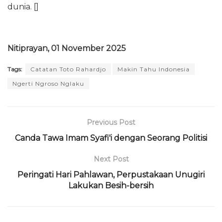
dunia. []
Nitiprayan, 01 November 2025
Tags:
Catatan Toto Rahardjo
Makin Tahu Indonesia
Ngerti Ngroso Nglaku
Previous Post
Canda Tawa Imam Syafi'i dengan Seorang Politisi
Next Post
Peringati Hari Pahlawan, Perpustakaan Unugiri
Lakukan Besih-bersih