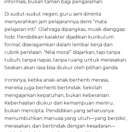
informasi, bukan taman bagi pengalaman.
Di sudut-sudut negeri, guru seni diminta
menyerahkan jam pelajarannya demi “mata
pelajaran inti”. Olahraga dipangkas, musik dianggap
hobi. Pendidikan karakter dijadikan kurikulum
formal, diseragamkan dalam lembar kerja dan
rubrik penilaian. “Nilai moral” diajarkan, tapi tanpa
tubuh, tanpa napas, tanpa ruang untuk merasakan.
Seakan-akan rasa bisa diukur oleh pilihan ganda.
Ironisnya, ketika anak-anak berhenti merasa,
mereka juga berhenti bertindak. Sekolah
mengajarkan kepatuhan, bukan keberanian.
Keberhasilan diukur dari kemampuan meniru,
bukan mencipta. Pendidikan yang seharusnya
menumbuhkan manusia yang utuh—yang berpikir,
merasakan, dan bertindak dengan kesadaran—