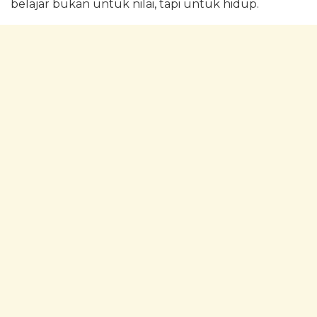
belajar bukan untuk nilai, tapi untuk hidup.