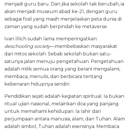
menjadi guru baru. Dan jika sekolah tak berubah, ia
akan menjadi museum abad ke-21, dengan guru
sebagai fosil yang masih menjelaskan peta dunia di
zaman yang sudah berpindah ke metaverse.
Ivan Illich sudah lama memperingatkan:
deschooling society
—membebaskan masyarakat
dari mitos sekolah. Sebab sekolah bukan satu-
satunya jalan menuju pengetahuan. Pengetahuan
adalah milik semua orang yang berani mengalami,
membaca, menulis, dan berbicara tentang
kebenaran hidupnya sendiri.
Pendidikan sejati adalah kegiatan spiritual. Ia bukan
ritual ujian nasional, melainkan doa yang panjang
untuk memahami kehidupan. Ia lahir dari
perjumpaan antara manusia, alam, dan Tuhan. Alam
adalah simbol, Tuhan adalah esensinya. Membaca