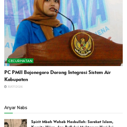
CECURHATAN
PC PMII Bojonegoro Dorong Integrasi Sistem Air
Kabupaten
30/07/2026
Anyar Nabs
Spirit Mbah Wahab Hasbullah: Sarekat Islam,