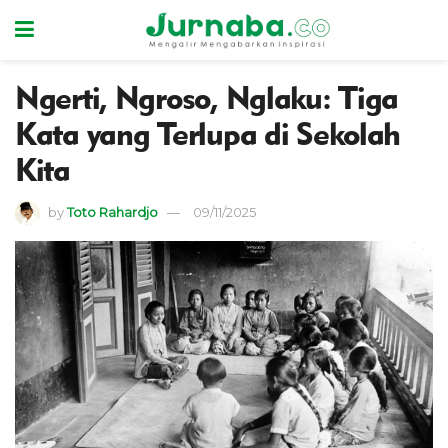
Ngerti, Ngroso, Nglaku: Tiga
Kata yang Terlupa di Sekolah
Kita
by
Toto Rahardjo
09/11/2025