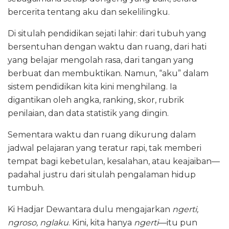
bercerita tentang aku dan sekelilingku.
Di situlah pendidikan sejati lahir: dari tubuh yang
bersentuhan dengan waktu dan ruang, dari hati
yang belajar mengolah rasa, dari tangan yang
berbuat dan membuktikan. Namun, “aku” dalam
sistem pendidikan kita kini menghilang. Ia
digantikan oleh angka, ranking, skor, rubrik
penilaian, dan data statistik yang dingin.
Sementara waktu dan ruang dikurung dalam
jadwal pelajaran yang teratur rapi, tak memberi
tempat bagi kebetulan, kesalahan, atau keajaiban—
padahal justru dari situlah pengalaman hidup
tumbuh.
Ki Hadjar Dewantara dulu mengajarkan
ngerti,
ngroso, nglaku
. Kini, kita hanya
ngerti
—itu pun