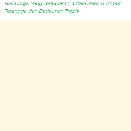
Baca Juga: Yang Terlupakan; antara Riset, Rumput
Tetangga, dan Dedaunan Tropis