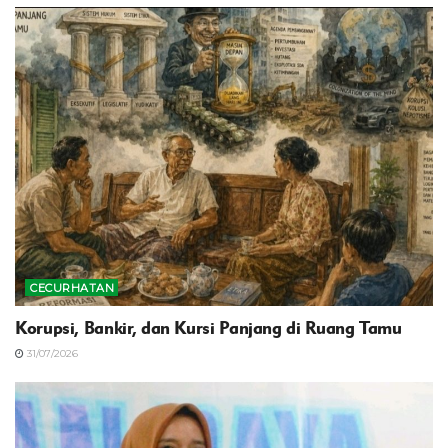
CECURHATAN
Korupsi, Bankir, dan Kursi Panjang di Ruang Tamu
31/07/2026