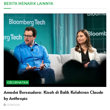
BERITA MENARIK LAINNYA
CECURHATAN
Amodei Bersaudara: Kisah di Balik Kelahiran Claude
by Anthropic
02/08/2026