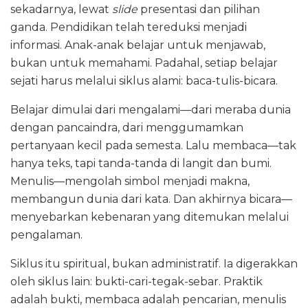
sekadarnya, lewat
slide
presentasi dan pilihan
ganda. Pendidikan telah tereduksi menjadi
informasi. Anak-anak belajar untuk menjawab,
bukan untuk memahami. Padahal, setiap belajar
sejati harus melalui siklus alami: baca-tulis-bicara.
Belajar dimulai dari mengalami—dari meraba dunia
dengan pancaindra, dari menggumamkan
pertanyaan kecil pada semesta. Lalu membaca—tak
hanya teks, tapi tanda-tanda di langit dan bumi.
Menulis—mengolah simbol menjadi makna,
membangun dunia dari kata. Dan akhirnya bicara—
menyebarkan kebenaran yang ditemukan melalui
pengalaman.
Siklus itu spiritual, bukan administratif. Ia digerakkan
oleh siklus lain: bukti-cari-tegak-sebar. Praktik
adalah bukti, membaca adalah pencarian, menulis