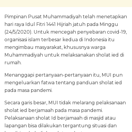
Pimpinan Pusat Muhammadiyah telah menetapkan
hari raya Idul Fitri 1441 Hijriah jatuh pada Minggu
(24/5/2020). Untuk mencegah penyebaran covid-19,
organisasi islam terbesar kedua di Indonesia itu
mengimbau masyarakat, khususnya warga
Muhammadiyah untuk melaksanakan sholat ied di
rumah.
Menanggapi pertanyaan-pertanyaan itu, MUI pun
mengeluarkan fatwa tentang panduan sholat ied
pada masa pandemi.
Secara garis besar, MUI tidak melarang pelaksanaan
sholat ied berjamaah pada masa pandemi.
Pelaksanaan sholat Id berjamaah di masjid atau
lapangan bisa dilakukan tergantung situasi dan