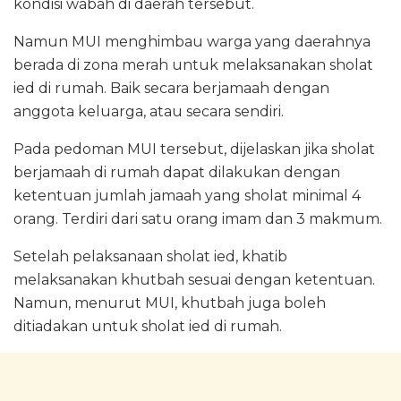
kondisi wabah di daerah tersebut.
Namun MUI menghimbau warga yang daerahnya
berada di zona merah untuk melaksanakan sholat
ied di rumah. Baik secara berjamaah dengan
anggota keluarga, atau secara sendiri.
Pada pedoman MUI tersebut, dijelaskan jika sholat
berjamaah di rumah dapat dilakukan dengan
ketentuan jumlah jamaah yang sholat minimal 4
orang. Terdiri dari satu orang imam dan 3 makmum.
Setelah pelaksanaan sholat ied, khatib
melaksanakan khutbah sesuai dengan ketentuan.
Namun, menurut MUI, khutbah juga boleh
ditiadakan untuk sholat ied di rumah.