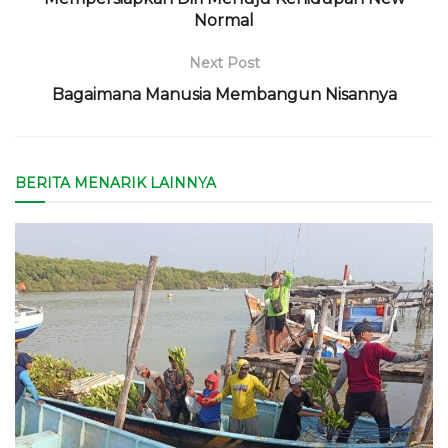
Normal
Next Post
Bagaimana Manusia Membangun Nisannya
BERITA MENARIK LAINNYA