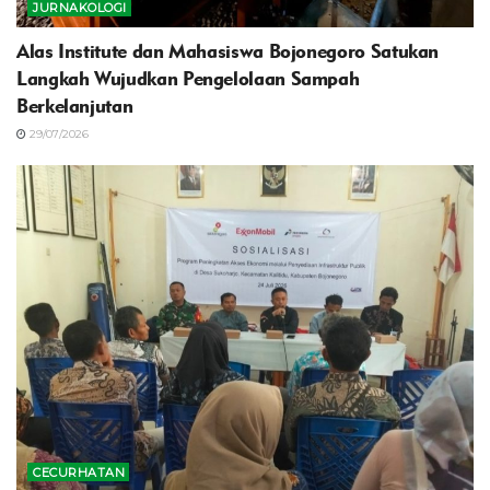
JURNAKOLOGI
Alas Institute dan Mahasiswa Bojonegoro Satukan
Langkah Wujudkan Pengelolaan Sampah
Berkelanjutan
29/07/2026
CECURHATAN