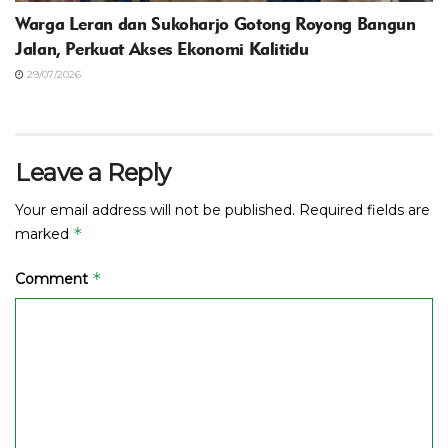
Warga Leran dan Sukoharjo Gotong Royong Bangun
Jalan, Perkuat Akses Ekonomi Kalitidu
29/07/2026
Leave a Reply
Your email address will not be published.
Required fields are
*
marked
*
Comment