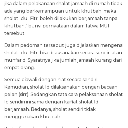
jika dalam pelakanaan shalat jamaah di rumah tidak
ada yang berkemampuan untuk khutbah, maka
sholat Idul Fitri boleh dilakukan berjamaah tanpa
khutbah,” bunyi pernyataan dalam fatwa MUI
tersebut.
Dalam pedoman tersebut juga dijelaskan mengenai
sholat Idul Fitri bisa dilaksanakan secara sendiri atau
munfarid. Syaratnya jika jumlah jamaah kurang dari
empat orang.
Semua diawali dengan niat secara sendiri.
Kemudian, sholat Id dilaksanakan dengan bacaan
pelan (sirr). Sedangkan tata cara pelaksanaan sholat
Id sendiri ini sama dengan kaifiat sholat Id
berjamaah. Bedanya, sholat sendiri tidak
menggunakan khutbah.