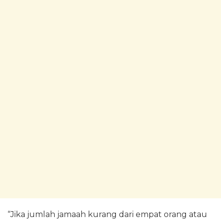
“Jika jumlah jamaah kurang dari empat orang atau