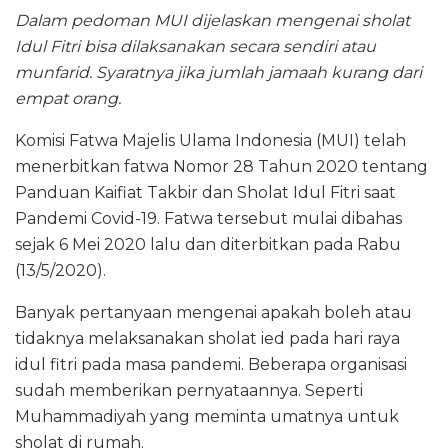
Dalam pedoman MUI dijelaskan mengenai sholat
Idul Fitri bisa dilaksanakan secara sendiri atau
munfarid. Syaratnya jika jumlah jamaah kurang dari
empat orang.
Komisi Fatwa Majelis Ulama Indonesia (MUI) telah
menerbitkan fatwa Nomor 28 Tahun 2020 tentang
Panduan Kaifiat Takbir dan Sholat Idul Fitri saat
Pandemi Covid-19. Fatwa tersebut mulai dibahas
sejak 6 Mei 2020 lalu dan diterbitkan pada Rabu
(13/5/2020).
Banyak pertanyaan mengenai apakah boleh atau
tidaknya melaksanakan sholat ied pada hari raya
idul fitri pada masa pandemi. Beberapa organisasi
sudah memberikan pernyataannya. Seperti
Muhammadiyah yang meminta umatnya untuk
sholat di rumah.