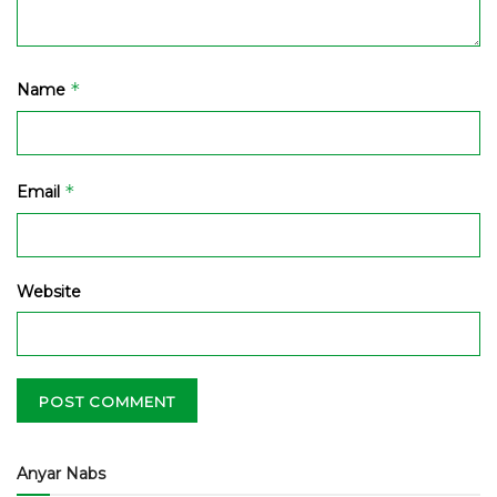
*
Name
*
Email
Website
Anyar Nabs