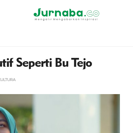
tif Seperti Bu Tejo
ULTURA