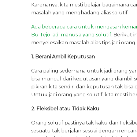
Karenanya, kita mesti belajar bagaimana 
masalah yang menghadang alias solutif.
Ada beberapa cara untuk mengasah kemam
Bu Tejo jadi manusia yang solutif.
Berikut 
menyelesaikan masalah alias tips jadi orang
1. Berani Ambil Keputusan
Cara paling sederhana untuk jadi orang yan
bisa muncul dari keputusan yang diambil s
pikiran kita sendiri dan keputusan tak bisa 
Untuk jadi orang yang solutif, kita mesti 
2. Fleksibel atau Tidak Kaku
Orang solutif pastinya tak kaku dan fleksibe
sesuatu tak berjalan sesuai dengan rencan