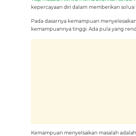
kepercayaan diri dalam memberikan solusi 
Pada dasarnya kemampuan menyelesaikan m
kemampuannya tinggi. Ada pula yang rend
Kemampuan menyelsaikan masalah adala