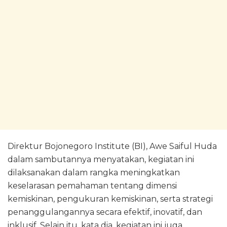
Direktur Bojonegoro Institute (BI), Awe Saiful Huda
dalam sambutannya menyatakan, kegiatan ini
dilaksanakan dalam rangka meningkatkan
keselarasan pemahaman tentang dimensi
kemiskinan, pengukuran kemiskinan, serta strategi
penanggulangannya secara efektif, inovatif, dan
inklusif. Selain itu, kata dia, kegiatan ini juga