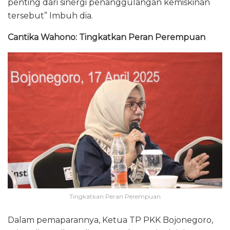
penting dari sinergi penanggulangan kemiskinan
tersebut” Imbuh dia.
Cantika Wahono: Tingkatkan Peran Perempuan
Tingkatkan Peran Perempuan
Dalam pemaparannya, Ketua TP PKK Bojonegoro,