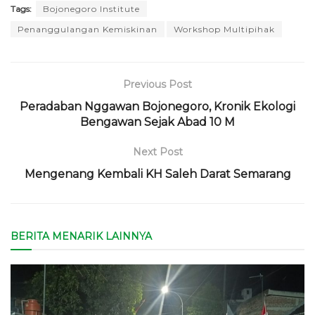
Tags:
Bojonegoro Institute
Penanggulangan Kemiskinan
Workshop Multipihak
Previous Post
Peradaban Nggawan Bojonegoro, Kronik Ekologi
Bengawan Sejak Abad 10 M
Next Post
Mengenang Kembali KH Saleh Darat Semarang
BERITA MENARIK LAINNYA