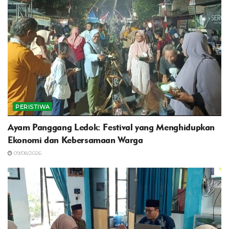
PERISTIWA
Ayam Panggang Ledok: Festival yang Menghidupkan
Ekonomi dan Kebersamaan Warga
09/08/2026