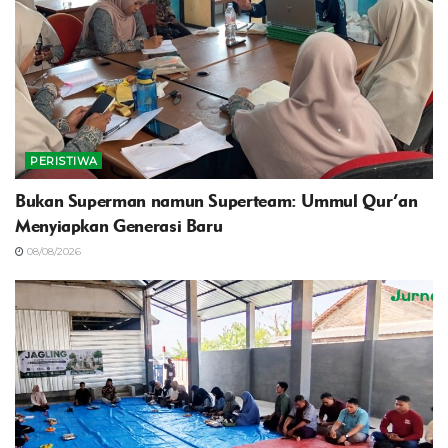
PERISTIWA
Bukan Superman namun Superteam: Ummul Qur’an
Menyiapkan Generasi Baru
08/08/2026