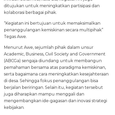
ditujukan untuk meningkatkan partisipasi dan
kolaborasi berbagai pihak.
“Kegiatan ini bertujuan untuk memaksimalkan
penanggulangan kemiskinan secara multipihak”
Tegas Awe.
Menurut Awe, sejumlah pihak dalam unsur
Academic, Business, Civil Society and Government
(ABCGa) sengaja diundang untuk membangun
pemahaman bersama atas paradigma kemiskinan,
serta bagaimana cara meningkatkan kesejahteraan
di desa. Sehingga fokus penanggulangan bisa
berjalan beriringan. Selain itu, kegiatan tersebut
juga diharapkan mampu menggali dan
mengembangkan ide-gagasan dan inovasi strategi
kebijakan.