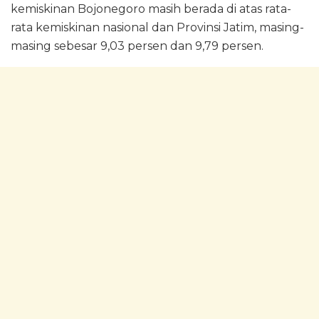
kemiskinan Bojonegoro masih berada di atas rata-
rata kemiskinan nasional dan Provinsi Jatim, masing-
masing sebesar 9,03 persen dan 9,79 persen.