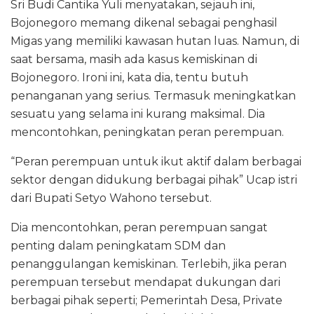
Sri Budi Cantika Yuli menyatakan, sejauh ini,
Bojonegoro memang dikenal sebagai penghasil
Migas yang memiliki kawasan hutan luas. Namun, di
saat bersama, masih ada kasus kemiskinan di
Bojonegoro. Ironi ini, kata dia, tentu butuh
penanganan yang serius. Termasuk meningkatkan
sesuatu yang selama ini kurang maksimal. Dia
mencontohkan, peningkatan peran perempuan.
“Peran perempuan untuk ikut aktif dalam berbagai
sektor dengan didukung berbagai pihak” Ucap istri
dari Bupati Setyo Wahono tersebut.
Dia mencontohkan, peran perempuan sangat
penting dalam peningkatam SDM dan
penanggulangan kemiskinan. Terlebih, jika peran
perempuan tersebut mendapat dukungan dari
berbagai pihak seperti; Pemerintah Desa, Private