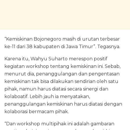
“Kemiskinan Bojonegoro masih di urutan terbesar
ke-11 dari 38 kabupaten di Jawa Timur”. Tegasnya.
Karena itu, Wahyu Suharto merespon positif
kegiatan workshop tentang kemiskinan ini. Sebab,
menurut dia, penanggulangan dan pengentasan
kemiskinan tak bisa dilakukan sendirian oleh satu
pihak, namun harus diatasi secara sinergi dan
kolaboatif. Lebih jauh ia menyatakan,
penanggulangan kemiskinan harus diatasi dengan
kolaborasi bermacam pihak.
“Dan workshop multipihak ini adalah gambaran