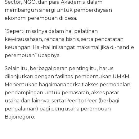
Sector, NGO, dan para Akademisi dalam
membangun sinergi untuk pemberdayaan
ekonomi perempuan di desa.
“Seperti misalnya dalam hal pelatihan
kewirausahaan, rencana bisnis, serta pencatatan
keuangan. Hal-hal ini sangat maksimal jika di-handle
perempuan” ucapnya.
Selain itu, berbagai peran penting itu, harus
dilanjutkan dengan fasilitasi pembentukan UMKM.
Menentukan bagaimana terkait akses permodalan,
pendampingan untuk pemasaran, akses pasar
usaha dan lainnya, serta Peer to Peer (berbagi
pengalaman) bagi pengusaha perempuan
Bojonegoro.