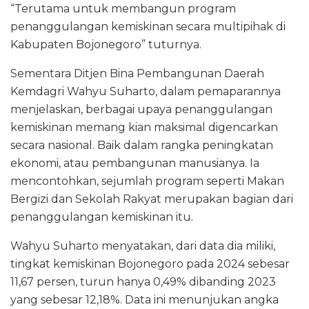
“Terutama untuk membangun program
penanggulangan kemiskinan secara multipihak di
Kabupaten Bojonegoro” tuturnya.
Sementara Ditjen Bina Pembangunan Daerah
Kemdagri Wahyu Suharto, dalam pemaparannya
menjelaskan, berbagai upaya penanggulangan
kemiskinan memang kian maksimal digencarkan
secara nasional. Baik dalam rangka peningkatan
ekonomi, atau pembangunan manusianya. Ia
mencontohkan, sejumlah program seperti Makan
Bergizi dan Sekolah Rakyat merupakan bagian dari
penanggulangan kemiskinan itu.
Wahyu Suharto menyatakan, dari data dia miliki,
tingkat kemiskinan Bojonegoro pada 2024 sebesar
11,67 persen, turun hanya 0,49% dibanding 2023
yang sebesar 12,18%. Data ini menunjukan angka