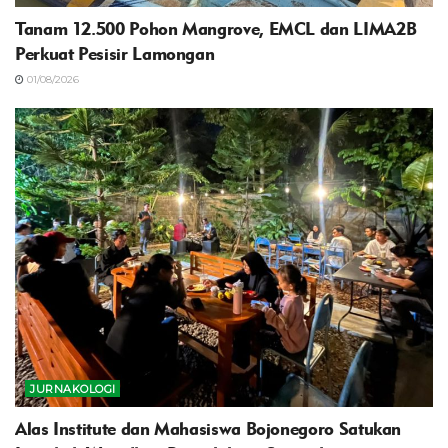
Tanam 12.500 Pohon Mangrove, EMCL dan LIMA2B
Perkuat Pesisir Lamongan
01/08/2026
JURNAKOLOGI
Alas Institute dan Mahasiswa Bojonegoro Satukan