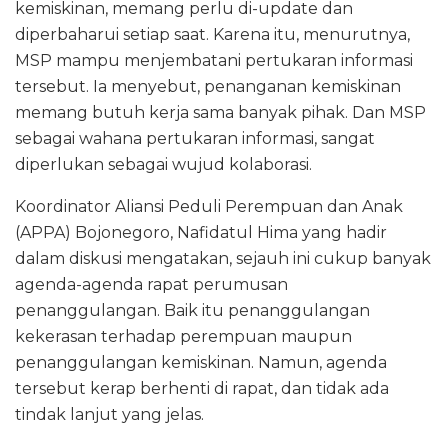
kemiskinan, memang perlu di-update dan
diperbaharui setiap saat. Karena itu, menurutnya,
MSP mampu menjembatani pertukaran informasi
tersebut. Ia menyebut, penanganan kemiskinan
memang butuh kerja sama banyak pihak. Dan MSP
sebagai wahana pertukaran informasi, sangat
diperlukan sebagai wujud kolaborasi.
Koordinator Aliansi Peduli Perempuan dan Anak
(APPA) Bojonegoro, Nafidatul Hima yang hadir
dalam diskusi mengatakan, sejauh ini cukup banyak
agenda-agenda rapat perumusan
penanggulangan. Baik itu penanggulangan
kekerasan terhadap perempuan maupun
penanggulangan kemiskinan. Namun, agenda
tersebut kerap berhenti di rapat, dan tidak ada
tindak lanjut yang jelas.