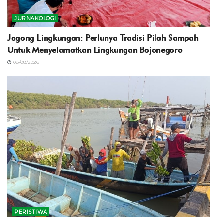
JURNAKOLOGI
Jagong Lingkungan: Perlunya Tradisi Pilah Sampah
Untuk Menyelamatkan Lingkungan Bojonegoro
08/08/2026
PERISTIWA