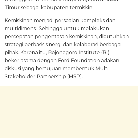
Timur sebagai kabupaten termiskin.
Kemiskinan menjadi persoalan kompleks dan
multidimensi. Sehingga untuk melakukan
percepatan pengentasan kemiskinan, dibutuhkan
strategi berbasis sinergi dan kolaborasi berbagai
pihak. Karena itu, Bojonegoro Institute (BI)
bekerjasama dengan Ford Foundation adakan
diskusi yang bertujuan membentuk Multi
Stakeholder Partnership (MSP).