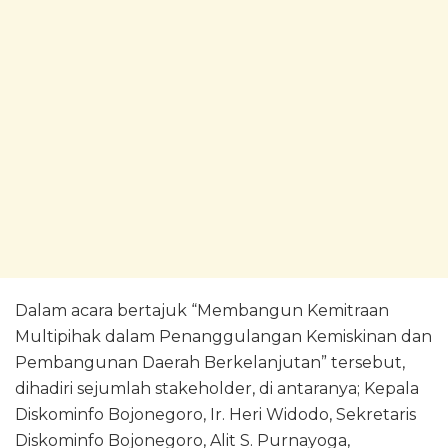
Dalam acara bertajuk “Membangun Kemitraan
Multipihak dalam Penanggulangan Kemiskinan dan
Pembangunan Daerah Berkelanjutan” tersebut,
dihadiri sejumlah stakeholder, di antaranya; Kepala
Diskominfo Bojonegoro, Ir. Heri Widodo, Sekretaris
Diskominfo Bojonegoro, Alit S. Purnayoga,