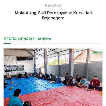
Next Post
Mblantung: Skill Perminyakan Kuno dari
Bojonegoro
BERITA MENARIK LAINNYA