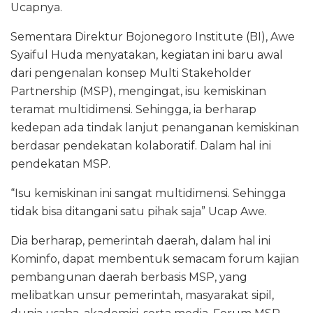
Ucapnya.
Sementara Direktur Bojonegoro Institute (BI), Awe
Syaiful Huda menyatakan, kegiatan ini baru awal
dari pengenalan konsep Multi Stakeholder
Partnership (MSP), mengingat, isu kemiskinan
teramat multidimensi. Sehingga, ia berharap
kedepan ada tindak lanjut penanganan kemiskinan
berdasar pendekatan kolaboratif. Dalam hal ini
pendekatan MSP.
“Isu kemiskinan ini sangat multidimensi. Sehingga
tidak bisa ditangani satu pihak saja” Ucap Awe.
Dia berharap, pemerintah daerah, dalam hal ini
Kominfo, dapat membentuk semacam forum kajian
pembangunan daerah berbasis MSP, yang
melibatkan unsur pemerintah, masyarakat sipil,