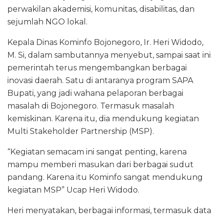
perwakilan akademisi, komunitas, disabilitas, dan
sejumlah NGO lokal.
Kepala Dinas Kominfo Bojonegoro, Ir. Heri Widodo,
M. Si, dalam sambutannya menyebut, sampai saat ini
pemerintah terus mengembangkan berbagai
inovasi daerah. Satu di antaranya program SAPA
Bupati, yang jadi wahana pelaporan berbagai
masalah di Bojonegoro. Termasuk masalah
kemiskinan. Karena itu, dia mendukung kegiatan
Multi Stakeholder Partnership (MSP).
“Kegiatan semacam ini sangat penting, karena
mampu memberi masukan dari berbagai sudut
pandang. Karena itu Kominfo sangat mendukung
kegiatan MSP” Ucap Heri Widodo.
Heri menyatakan, berbagai informasi, termasuk data