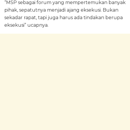
“MSP sebagai forum yang mempertemukan banyak
pihak, sepatutnya menjadi ajang eksekusi. Bukan
sekadar rapat, tapi juga harus ada tindakan berupa
eksekusi” ucapnya.