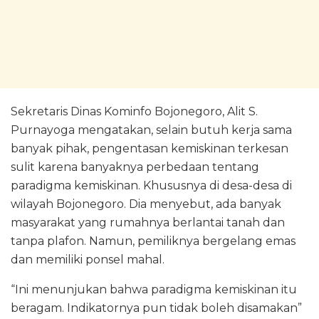
Sekretaris Dinas Kominfo Bojonegoro, Alit S.
Purnayoga mengatakan, selain butuh kerja sama
banyak pihak, pengentasan kemiskinan terkesan
sulit karena banyaknya perbedaan tentang
paradigma kemiskinan. Khususnya di desa-desa di
wilayah Bojonegoro. Dia menyebut, ada banyak
masyarakat yang rumahnya berlantai tanah dan
tanpa plafon. Namun, pemiliknya bergelang emas
dan memiliki ponsel mahal.
“Ini menunjukan bahwa paradigma kemiskinan itu
beragam. Indikatornya pun tidak boleh disamakan”